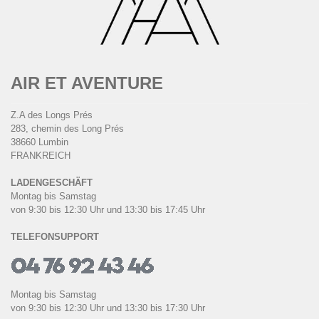
AIR ET AVENTURE
Z.A des Longs Prés
283, chemin des Long Prés
38660 Lumbin
FRANKREICH
LADENGESCHÄFT
Montag bis Samstag
von 9:30 bis 12:30 Uhr und 13:30 bis 17:45 Uhr
TELEFONSUPPORT
Montag bis Samstag
von 9:30 bis 12:30 Uhr und 13:30 bis 17:30 Uhr