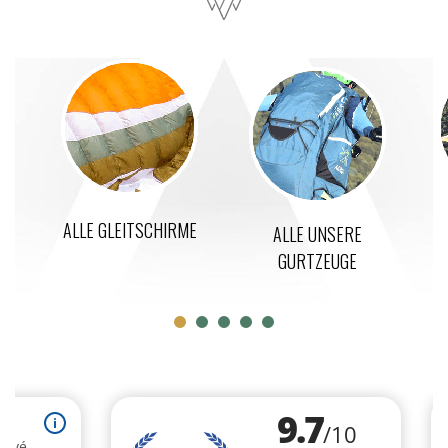
ALLE GLEITSCHIRME
ALLE UNSERE
GURTZEUGE