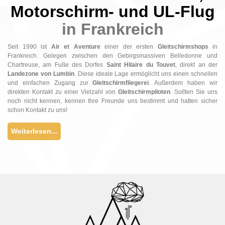
Motorschirm- und UL-Flug
in Frankreich
Seit 1990 ist
Air et Aventure
einer der ersten
Gleitschirmshops
in
Frankreich. Gelegen zwischen den Gebirgsmassiven Belledonne und
Chartreuse, am Fuße des Dorfes
Saint Hilaire du Touvet
, direkt an der
Landezone von Lumbin
. Diese ideale Lage ermöglicht uns einen schnellen
und einfachen Zugang zur
Gleitschirmfliegerei
. Außerdem haben wir
direkten Kontakt zu einer Vielzahl von
Gleitschirmpiloten
. Sollten Sie uns
noch nicht kennen, kennen Ihre Freunde uns bestimmt und hatten sicher
schon Kontakt zu uns!
Weiterlesen...