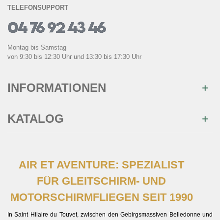
TELEFONSUPPORT
Montag bis Samstag
von 9:30 bis 12:30 Uhr und 13:30 bis 17:30 Uhr
INFORMATIONEN
KATALOG
AIR ET AVENTURE: SPEZIALIST
FÜR GLEITSCHIRM- UND
MOTORSCHIRMFLIEGEN SEIT 1990
In Saint Hilaire du Touvet, zwischen den Gebirgsmassiven Belledonne und