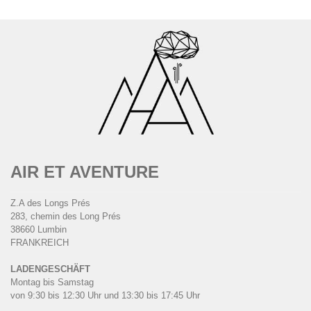
AIR ET AVENTURE
Z.A des Longs Prés
283, chemin des Long Prés
38660 Lumbin
FRANKREICH
LADENGESCHÄFT
Montag bis Samstag
von 9:30 bis 12:30 Uhr und 13:30 bis 17:45 Uhr