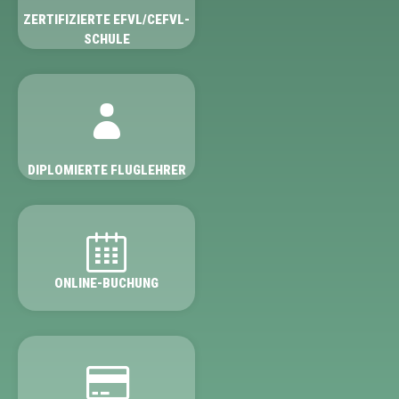
ZERTIFIZIERTE EFVL/CEFVL-
SCHULE
DIPLOMIERTE FLUGLEHRER
ONLINE-BUCHUNG