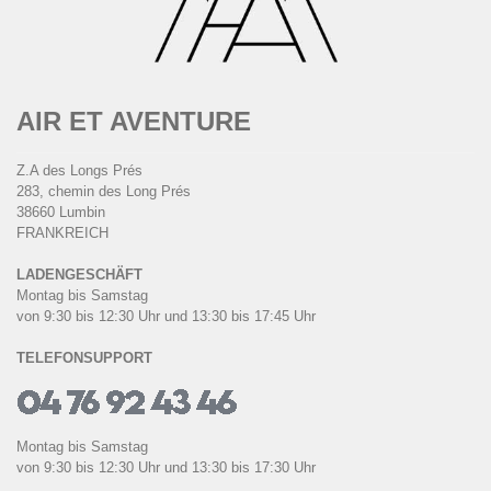
AIR ET AVENTURE
Z.A des Longs Prés
283, chemin des Long Prés
38660 Lumbin
FRANKREICH
LADENGESCHÄFT
Montag bis Samstag
von 9:30 bis 12:30 Uhr und 13:30 bis 17:45 Uhr
TELEFONSUPPORT
Montag bis Samstag
von 9:30 bis 12:30 Uhr und 13:30 bis 17:30 Uhr