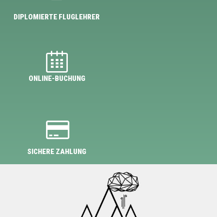
DIPLOMIERTE FLUGLEHRER
ONLINE-BUCHUNG
SICHERE ZAHLUNG