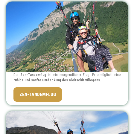
Der
Zen-Tandemflug
ist ein morgendlicher Flug. Er ermöglicht eine
ruhige und sanfte Entdeckung des Gleitschirmfliegens
.
PREIS: 85 €
ZEN-TANDEMFLUG