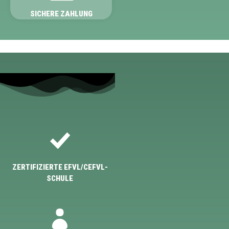
SICHERE ZAHLUNG
ZERTIFIZIERTE EFVL/CEFVL-
SCHULE