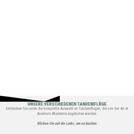
UNSERE VERSCHIEDENEN TANDEMFLÜGE
Entdecken Sie unten die komplette Auswahl an Tandemflügen, die von der Air et
Aventure Akademie angeboten werden.
Klicken Sie auf die Links, um zu buchen