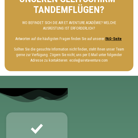
TANDEMFLÜGEN?
WO BEFINDET SICH DIE AIR ET AVENTURE ACADÉMIE? WELCHE
AUSRÜSTUNG IST ERFORDERLICH?
Antworten auf die häufigsten Fragen finden Sie auf unserer
FAQ-Seite
.
Sollten Sie die gesuchte Information nicht finden, steht Ihnen unser Team
gerne zur Verfügung. Zögern Sie nicht, uns per E-Mail unter folgender
Adresse zu kontaktieren: ecole@airetaventure.com