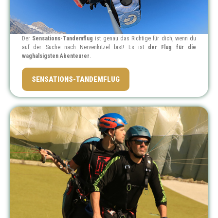
Der
Sensations-Tandemflug
ist genau das Richtige für dich, wenn du
auf der Suche nach Nervenkitzel bist! Es ist
der Flug für die
waghalsigsten Abenteurer
.
PREIS: 99 €
SENSATIONS-TANDEMFLUG