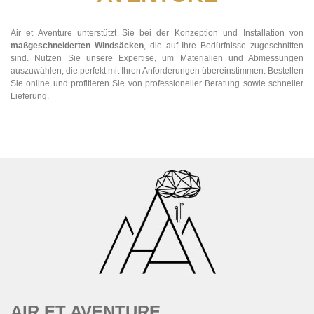
Air et Aventure unterstützt Sie bei der Konzeption und Installation von
maßgeschneiderten Windsäcken
, die auf Ihre Bedürfnisse zugeschnitten
sind. Nutzen Sie unsere Expertise, um Materialien und Abmessungen
auszuwählen, die perfekt mit Ihren Anforderungen übereinstimmen. Bestellen
Sie online und profitieren Sie von professioneller Beratung sowie schneller
Lieferung.
AIR ET AVENTURE