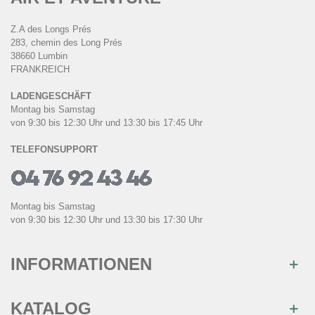
Z.A des Longs Prés
283, chemin des Long Prés
38660 Lumbin
FRANKREICH
LADENGESCHÄFT
Montag bis Samstag
von 9:30 bis 12:30 Uhr und 13:30 bis 17:45 Uhr
TELEFONSUPPORT
Montag bis Samstag
von 9:30 bis 12:30 Uhr und 13:30 bis 17:30 Uhr
INFORMATIONEN
KATALOG