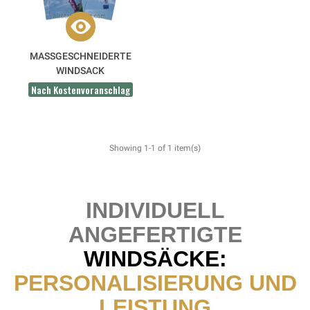
MASSGESCHNEIDERTE W
INDSACK
Nach Kostenvoranschlag
Showing 1-1 of 1 item(s)
INDIVIDUELL
ANGEFERTIGTE
WINDSÄCKE:
PERSONALISIERUNG UND
LEISTUNG