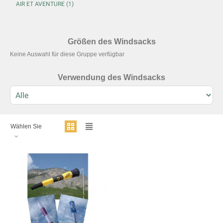
Größen des Windsacks
Keine Auswahl für diese Gruppe verfügbar
Verwendung des Windsacks
Wählen Sie