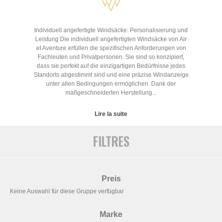
Individuell angefertigte Windsäcke: Personalisierung und
Leistung Die individuell angefertigten Windsäcke von Air
et Aventure erfüllen die spezifischen Anforderungen von
Fachleuten und Privatpersonen. Sie sind so konzipiert,
dass sie perfekt auf die einzigartigen Bedürfnisse jedes
Standorts abgestimmt sind und eine präzise Windanzeige
unter allen Bedingungen ermöglichen. Dank der
maßgeschneiderten Herstellung...
Lire la suite
FILTRES
Preis
Keine Auswahl für diese Gruppe verfügbar
Marke