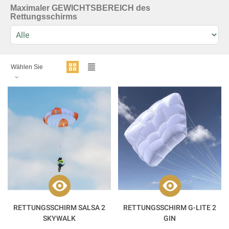
Maximaler GEWICHTSBEREICH des
Rettungsschirms
Wählen Sie
RETTUNGSSCHIRM SALSA 2
RETTUNGSSCHIRM G-LITE 2
SKYWALK
GIN