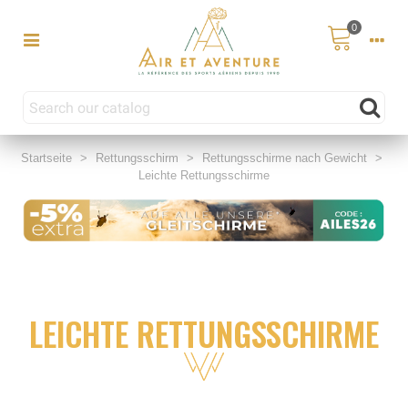
0
Startseite
>
Rettungsschirm
>
Rettungsschirme nach Gewicht
>
Leichte Rettungsschirme
LEICHTE RETTUNGSSCHIRME