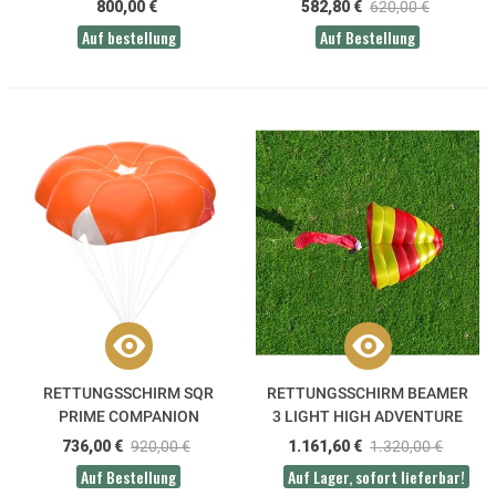
800,00 €
582,80 €
620,00 €
Auf bestellung
Auf Bestellung
RETTUNGSSCHIRM SQR
RETTUNGSSCHIRM BEAMER
PRIME COMPANION
3 LIGHT HIGH ADVENTURE
736,00 €
920,00 €
1.161,60 €
1.320,00 €
Auf Bestellung
Auf Lager, sofort lieferbar!