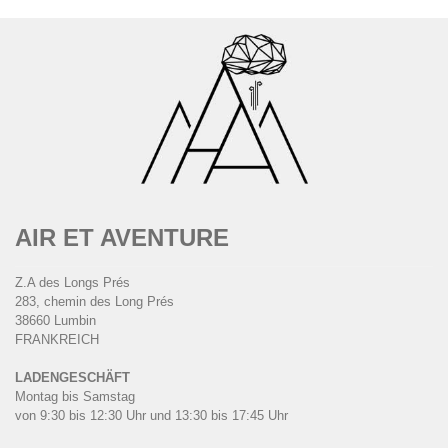
AIR ET AVENTURE
Z.A des Longs Prés
283, chemin des Long Prés
38660 Lumbin
FRANKREICH
LADENGESCHÄFT
Montag bis Samstag
von 9:30 bis 12:30 Uhr und 13:30 bis 17:45 Uhr