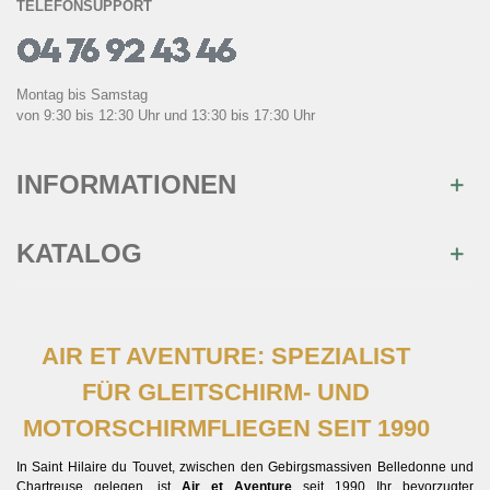
TELEFONSUPPORT
Montag bis Samstag
von 9:30 bis 12:30 Uhr und 13:30 bis 17:30 Uhr
INFORMATIONEN
KATALOG
AIR ET AVENTURE: SPEZIALIST
FÜR GLEITSCHIRM- UND
MOTORSCHIRMFLIEGEN SEIT 1990
In Saint Hilaire du Touvet, zwischen den Gebirgsmassiven Belledonne und
Chartreuse gelegen, ist
Air et Aventure
seit 1990 Ihr bevorzugter