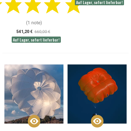
Auf Lager, sofort lieferbar!
(1 note)
541,20 €
660,00 €
Auf Lager, sofort lieferbar!