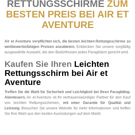
RETTUNGSSCHIRME
ZUM
BESTEN PREIS BEI AIR ET
AVENTURE
Air et Aventure verpflichtet sich, die besten leichten Rettungsschirme zu
wettbewerbsfähigen Preisen anzubieten.
Entdecken Sie unsere sorgfältig
ausgewählte Auswahl, die den Bedürfnissen jedes Paragliders gerecht wird.
Kaufen Sie Ihren
Leichten
Rettungsschirm bei Air et
Aventure
Treffen Sie die Wahl für Sicherheit und Leichtigkeit bei Ihren Paragliding-
Abenteuern.
Air et Aventure ist Ihr vertrauenswürdiger Partner für den Kauf
von leichten Rettungsschirmen,
mit einer Garantie für Qualität und
Leistung.
Besuchen Sie unsere Website für mehr Informationen und treffen
Sie Ihre Wahl aus den besten Ausrüstungen auf dem Markt.