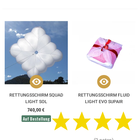
RETTUNGSSCHIRM SQUAD
RETTUNGSSCHIRM FLUID
LIGHT SOL
LIGHT EVO SUPAIR
740,00 €
Auf Bestellung