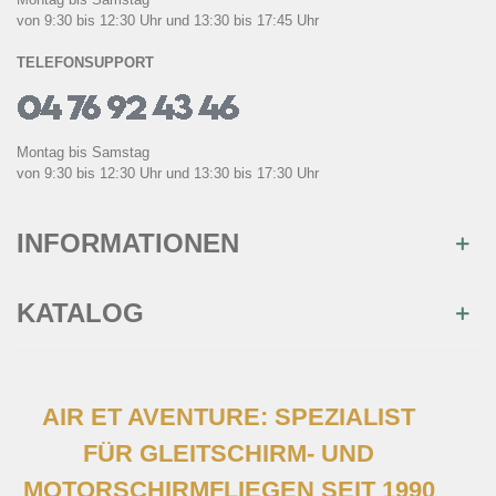
von 9:30 bis 12:30 Uhr und 13:30 bis 17:45 Uhr
TELEFONSUPPORT
Montag bis Samstag
von 9:30 bis 12:30 Uhr und 13:30 bis 17:30 Uhr
INFORMATIONEN
KATALOG
AIR ET AVENTURE: SPEZIALIST
FÜR GLEITSCHIRM- UND
MOTORSCHIRMFLIEGEN SEIT 1990