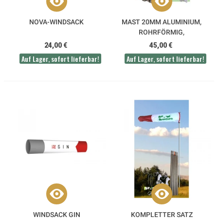
NOVA-WINDSACK
MAST 20MM ALUMINIUM,
ROHRFÖRMIG,
ZUSAMMENSCHIEBBAR
24,00 €
45,00 €
Auf Lager, sofort lieferbar!
Auf Lager, sofort lieferbar!
WINDSACK GIN
KOMPLETTER SATZ