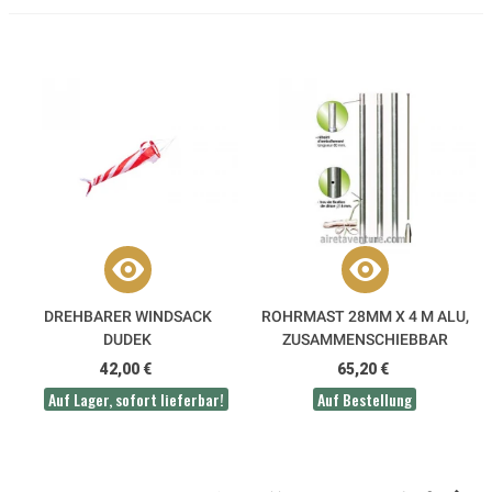
DREHBARER WINDSACK
ROHRMAST 28MM X 4 M ALU,
DUDEK
ZUSAMMENSCHIEBBAR
42,00 €
65,20 €
Auf Lager, sofort lieferbar!
Auf Bestellung