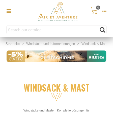
0
Startseite
>
Windsäcke und Luftmarkierungen
>
Windsack & Mast
WINDSACK & MAST
Windsäcke und Masten: Komplette Lösungen für