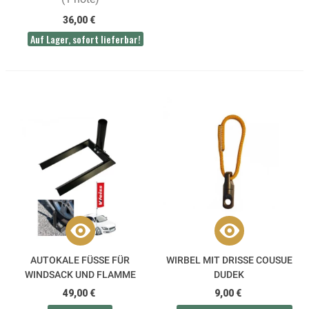
36,00 €
Auf Lager, sofort lieferbar!
AUTOKALE FÜSSE FÜR W
WIRBEL MIT DRISSE COUSUE
INDSACK UND FLAMME
DUDEK
49,00 €
9,00 €