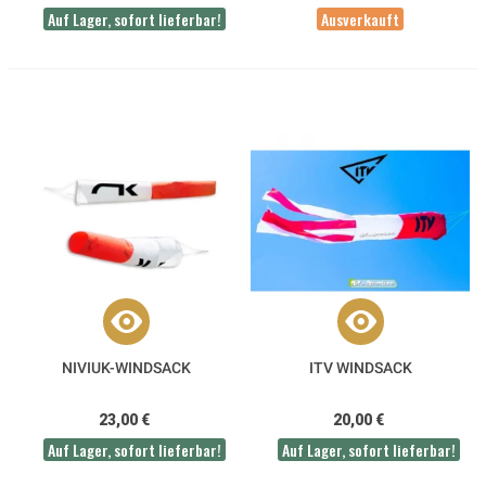
Auf Lager, sofort lieferbar!
Ausverkauft
NIVIUK-WINDSACK
ITV WINDSACK
23,00 €
20,00 €
Auf Lager, sofort lieferbar!
Auf Lager, sofort lieferbar!