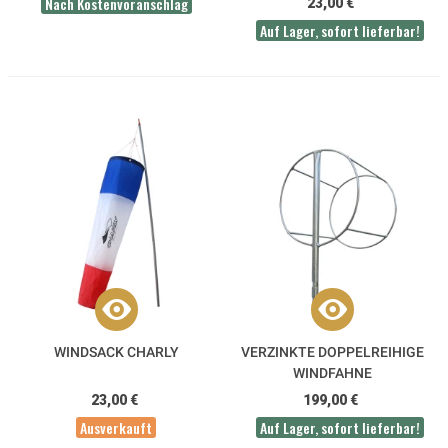
Nach Kostenvoranschlag
23,00 €
Auf Lager, sofort lieferbar!
WINDSACK CHARLY
VERZINKTE DOPPELREIHIGE
WINDFAHNE
23,00 €
199,00 €
Ausverkauft
Auf Lager, sofort lieferbar!