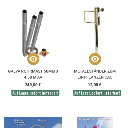
GALVA ROHRMAST 50MM X
METALLSTÄNDER ZUM
4.50 M AA
EINPFLANZEN CAO
249,00 €
12,00 €
Auf Lager, sofort lieferbar!
Auf Lager, sofort lieferbar!