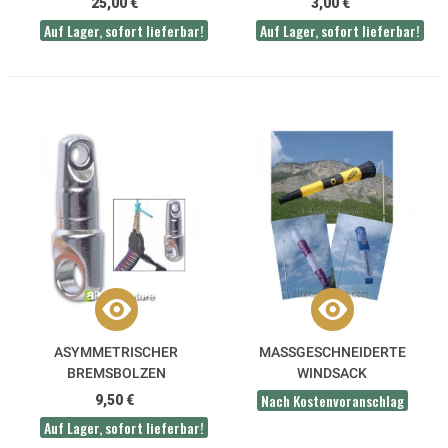
25,00 €
3,00 €
Auf Lager, sofort lieferbar!
Auf Lager, sofort lieferbar!
ASYMMETRISCHER
MASSGESCHNEIDERTE W
BREMSBOLZEN
INDSACK
Nach Kostenvoranschlag
9,50 €
Auf Lager, sofort lieferbar!