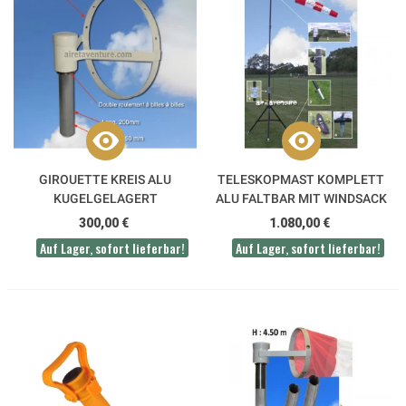
GIROUETTE KREIS ALU
TELESKOPMAST KOMPLETT
KUGELGELAGERT
ALU FALTBAR MIT WINDSACK
300,00 €
1.080,00 €
Auf Lager, sofort lieferbar!
Auf Lager, sofort lieferbar!