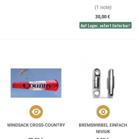
(1 note)
30,00 €
Auf Lager, sofort lieferbar!
WINDSACK CROSS-COUNTRY
BREMSWIRBEL EINFACH
NIVIUK