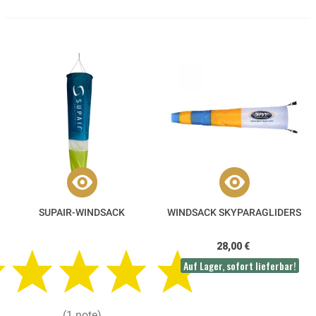
SUPAIR-WINDSACK
WINDSACK SKYPARAGLIDERS
28,00 €
Auf Lager, sofort lieferbar!
(1 note)