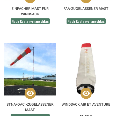
EINFACHER MAST FÜR
FAA-ZUGELASSENER MAST
WINDSACK
Nach Kostenvoranschlag
Nach Kostenvoranschlag
STNA/OACI-ZUGELASSENER
WINDSACK AIR ET AVENTURE
MAST