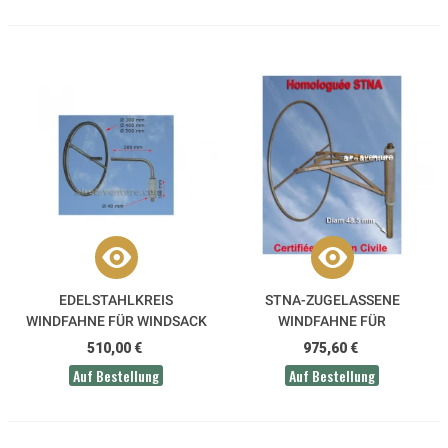
EDELSTAHLKREIS
STNA-ZUGELASSENE
WINDFAHNE FÜR WINDSACK
WINDFAHNE FÜR
FLUGPLATZUNTERSTÜTZUNG
510,00 €
975,60 €
Auf Bestellung
Auf Bestellung