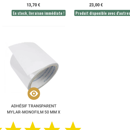
13,70 €
23,00 €
En stock, livraison immédiate !
Produit disponible avec d'autre
ADHÉSIF TRANSPARENT
MYLAR-MONOFILM 50 MM X
3 M