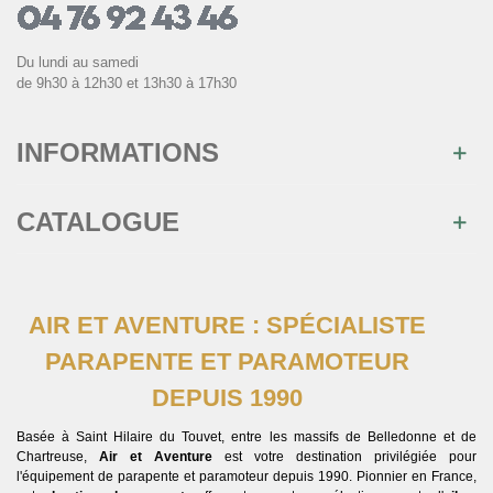
Du lundi au samedi
de 9h30 à 12h30 et 13h30 à 17h30
INFORMATIONS
CATALOGUE
AIR ET AVENTURE : SPÉCIALISTE
PARAPENTE ET PARAMOTEUR
DEPUIS 1990
Basée à Saint Hilaire du Touvet, entre les massifs de Belledonne et de
Chartreuse,
Air et Aventure
est votre destination privilégiée pour
l'équipement de parapente et paramoteur depuis 1990. Pionnier en France,