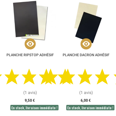
PLANCHE RIPSTOP ADHÉSIF
PLANCHE DACRON ADHÉSIF
(1 avis)
(1 avis)
9,50 €
6,00 €
En stock, livraison immédiate !
En stock, livraison immédiate !