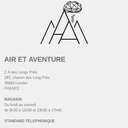
AIR ET AVENTURE
Z.A des Longs Prés
283, chemin des Long Prés
38660 Lumbin
FRANCE
MAGASIN
Du lundi au samedi
de 9h30 à 12h30 et 13h30 à 17h45
STANDARD TELEPHONIQUE