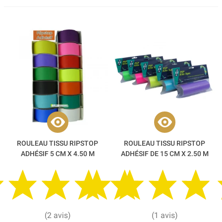
ROULEAU TISSU RIPSTOP
ROULEAU TISSU RIPSTOP
ADHÉSIF 5 CM X 4.50 M
ADHÉSIF DE 15 CM X 2.50 M
(2 avis)
(1 avis)