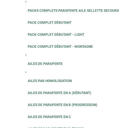
+
PACKS COMPLETS PARAPENTE AILE SELLETTE SECOURS
PACK COMPLET DÉBUTANT
PACK COMPLET DÉBUTANT - LIGHT
PACK COMPLET DÉBUTANT - MONTAGNE
+
AILES DE PARAPENTE
+
AILES PAR HOMOLOGATION
AILES DE PARAPENTE EN A (DÉBUTANT)
AILES DE PARAPENTE EN B (PROGRESSION)
AILES DE PARAPENTE EN C