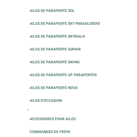
AILES DE PARAPENTE SOL
AILES DE PARAPENTE SKY PARAGLIDERS
AILES DE PARAPENTE SKYWALK
AILES DE PARAPENTE SUPAIR
AILES DE PARAPENTE SWING
AILES DE PARAPENTE UP PARAPENTES
AILES DE PARAPENTE NOVA
AILES D'OCCASION
+
ACCESSOIRES POUR AILES
COMMANDES DE FREIN