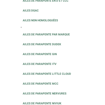
AILES DE PARAPENTE EN D ET CCC
AILES DGAC
AILES NON HOMOLOGUÉES
+
AILES DE PARAPENTE PAR MARQUE
AILES DE PARAPENTE DUDEK
AILES DE PARAPENTE GIN
AILES DE PARAPENTE ITV
AILES DE PARAPENTE LITTLE CLOUD
AILES DE PARAPENTE MCC
AILES DE PARAPENTE NERVURES
AILES DE PARAPENTE NIVIUK