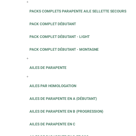
+
PACKS COMPLETS PARAPENTE AILE SELLETTE SECOURS
PACK COMPLET DÉBUTANT
PACK COMPLET DÉBUTANT - LIGHT
PACK COMPLET DÉBUTANT - MONTAGNE
+
AILES DE PARAPENTE
+
AILES PAR HOMOLOGATION
AILES DE PARAPENTE EN A (DÉBUTANT)
AILES DE PARAPENTE EN B (PROGRESSION)
AILES DE PARAPENTE EN C