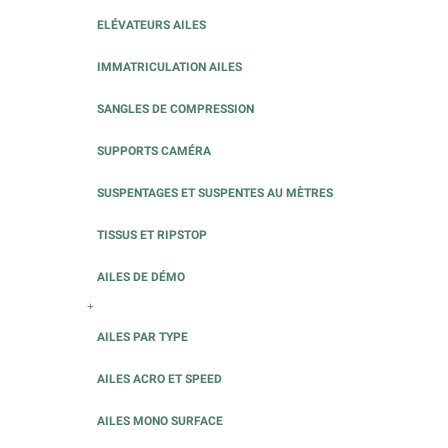
ELÉVATEURS AILES
IMMATRICULATION AILES
SANGLES DE COMPRESSION
SUPPORTS CAMÉRA
SUSPENTAGES ET SUSPENTES AU MÈTRES
TISSUS ET RIPSTOP
AILES DE DÉMO
+
AILES PAR TYPE
AILES ACRO ET SPEED
AILES MONO SURFACE