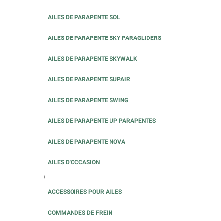
AILES DE PARAPENTE SOL
AILES DE PARAPENTE SKY PARAGLIDERS
AILES DE PARAPENTE SKYWALK
AILES DE PARAPENTE SUPAIR
AILES DE PARAPENTE SWING
AILES DE PARAPENTE UP PARAPENTES
AILES DE PARAPENTE NOVA
AILES D'OCCASION
+
ACCESSOIRES POUR AILES
COMMANDES DE FREIN