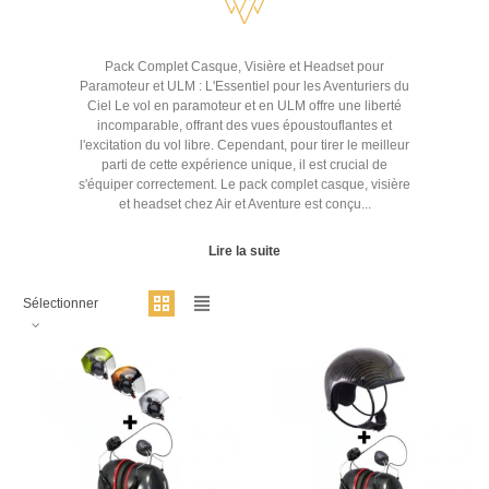
Pack Complet Casque, Visière et Headset pour
Paramoteur et ULM : L'Essentiel pour les Aventuriers du
Ciel Le vol en paramoteur et en ULM offre une liberté
incomparable, offrant des vues époustouflantes et
l'excitation du vol libre. Cependant, pour tirer le meilleur
parti de cette expérience unique, il est crucial de
s'équiper correctement. Le pack complet casque, visière
et headset chez Air et Aventure est conçu...
Lire la suite
Sélectionner