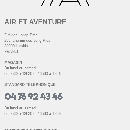
AIR ET AVENTURE
Z.A des Longs Prés
283, chemin des Long Prés
38660 Lumbin
FRANCE
MAGASIN
Du lundi au samedi
de 9h30 à 12h30 et 13h30 à 17h45
STANDARD TELEPHONIQUE
Du lundi au samedi
de 9h30 à 12h30 et 13h30 à 17h30