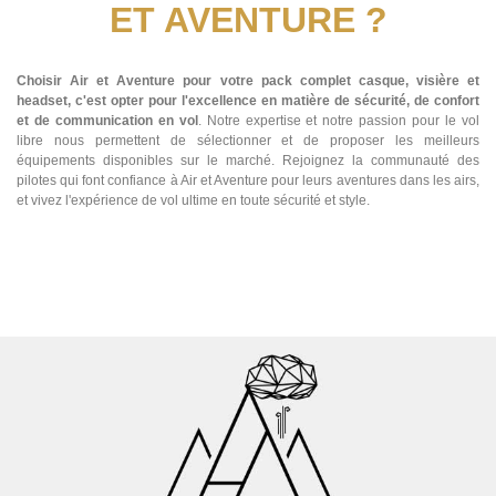
ET AVENTURE ?
Choisir Air et Aventure pour votre pack complet casque, visière et
headset, c'est opter pour l'excellence en matière de sécurité, de confort
et de communication en vol
. Notre expertise et notre passion pour le vol
libre nous permettent de sélectionner et de proposer les meilleurs
équipements disponibles sur le marché. Rejoignez la communauté des
pilotes qui font confiance à Air et Aventure pour leurs aventures dans les airs,
et vivez l'expérience de vol ultime en toute sécurité et style.