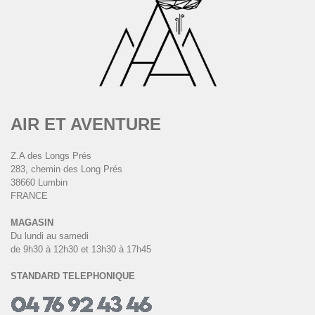
AIR ET AVENTURE
Z.A des Longs Prés
283, chemin des Long Prés
38660 Lumbin
FRANCE
MAGASIN
Du lundi au samedi
de 9h30 à 12h30 et 13h30 à 17h45
STANDARD TELEPHONIQUE