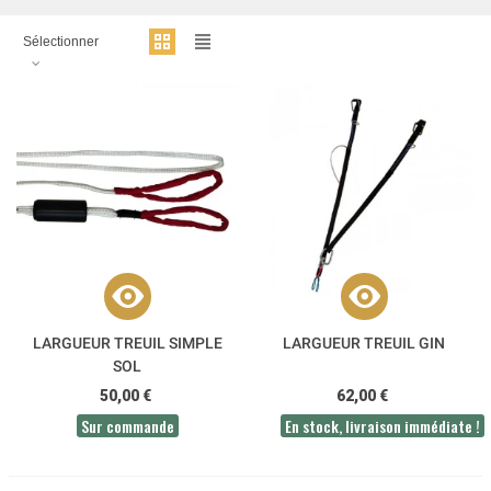
Sélectionner
LARGUEUR TREUIL SIMPLE
LARGUEUR TREUIL GIN
SOL
50,00 €
62,00 €
Sur commande
En stock, livraison immédiate !