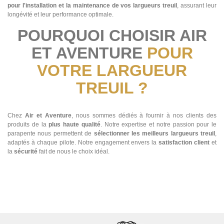
pour l'installation et la maintenance de vos largueurs treuil
, assurant leur
longévité et leur performance optimale.
POURQUOI CHOISIR AIR
ET AVENTURE
POUR
VOTRE LARGUEUR
TREUIL ?
Chez
Air et Aventure
, nous sommes dédiés à fournir à nos clients des
produits de la
plus haute qualité
. Notre expertise et notre passion pour le
parapente nous permettent de
sélectionner les meilleurs largueurs treuil
,
adaptés à chaque pilote. Notre engagement envers la
satisfaction client
et
la
sécurité
fait de nous le choix idéal.