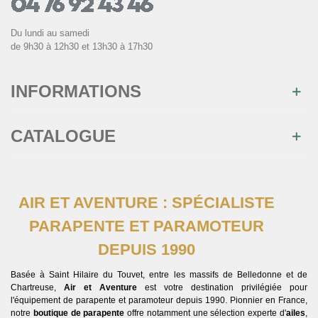
Du lundi au samedi
de 9h30 à 12h30 et 13h30 à 17h30
INFORMATIONS
CATALOGUE
AIR ET AVENTURE : SPÉCIALISTE
PARAPENTE ET PARAMOTEUR
DEPUIS 1990
Basée à Saint Hilaire du Touvet, entre les massifs de Belledonne et de
Chartreuse,
Air et Aventure
est votre destination privilégiée pour
l'équipement de parapente et paramoteur depuis 1990. Pionnier en France,
notre
boutique de parapente
offre notamment une sélection experte d'
ailes
,