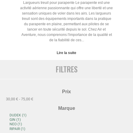
Largueurs treuil pour parapente Le parapente est une
activité aérienne passionnante qui offre une liberté et une
sensation uniques de voler dans les airs. Les largueurs
treuil sont des équipements importants dans la pratique
du parapente en plaine, permettant aux pilotes de se
lancer en toute sécurité depuis le sol. Chez Air et
Aventure, nous comprenons l'importance de la qualité et
de la fiabilité de ces...
Lire la suite
FILTRES
Prix
30,00 € - 75,00 €
Marque