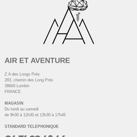
AIR ET AVENTURE
Z.A des Longs Prés
283, chemin des Long Prés
38660 Lumbin
FRANCE
MAGASIN
Du lundi au samedi
de 9h30 à 12h30 et 13h30 à 17h45
STANDARD TELEPHONIQUE