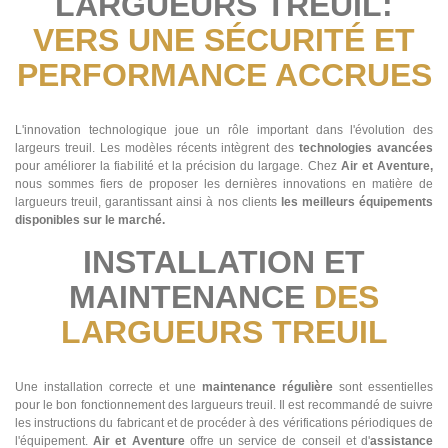
LARGUEURS TREUIL:
VERS UNE SÉCURITÉ ET
PERFORMANCE ACCRUES
L'innovation technologique joue un rôle important dans l'évolution des
largeurs treuil. Les modèles récents intègrent des
technologies avancées
pour améliorer la fiabilité et la précision du largage. Chez
Air et Aventure,
nous sommes fiers de proposer les dernières innovations en matière de
largueurs treuil, garantissant ainsi à nos clients
les meilleurs équipements
disponibles sur le marché.
INSTALLATION ET
MAINTENANCE
DES
LARGUEURS TREUIL
Une installation correcte et une
maintenance régulière
sont essentielles
pour le bon fonctionnement des largueurs treuil. Il est recommandé de suivre
les instructions du fabricant et de procéder à des vérifications périodiques de
l'équipement.
Air et Aventure
offre un service de conseil et d'
assistance