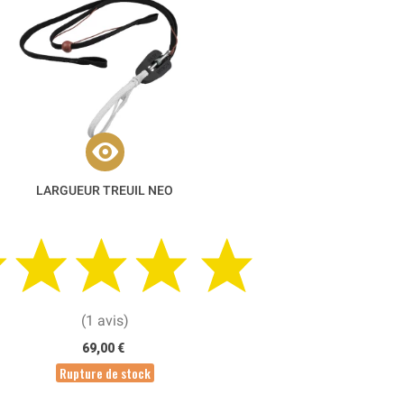
LARGUEUR TREUIL NEO
(1 avis)
69,00 €
Rupture de stock