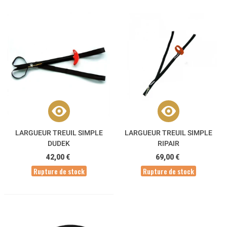
LARGUEUR TREUIL SIMPLE
LARGUEUR TREUIL SIMPLE
DUDEK
RIPAIR
42,00 €
69,00 €
Rupture de stock
Rupture de stock