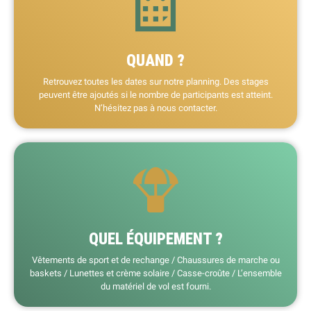
QUAND ?
Retrouvez toutes les dates sur notre planning. Des stages
peuvent être ajoutés si le nombre de participants est atteint.
N’hésitez pas à nous contacter.
QUEL ÉQUIPEMENT ?
Vêtements de sport et de rechange / Chaussures de marche ou
baskets / Lunettes et crème solaire / Casse-croûte / L’ensemble
du matériel de vol est fourni.