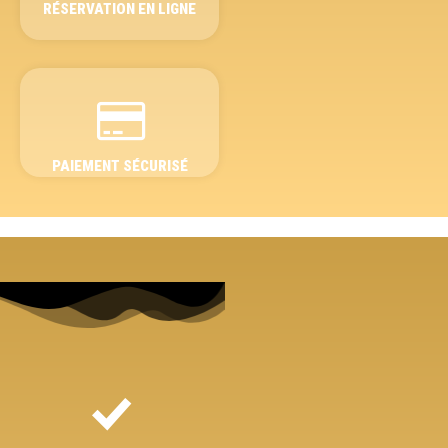
RÉSERVATION EN LIGNE
PAIEMENT SÉCURISÉ