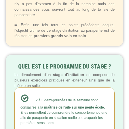
n’y a pas d’examen à la fin de la semaine mais ces
connaissances vous suivront tout au long de ta vie de
parapentiste.
➡️ Enfin, une fois tous les points précédents acquis,
l’objectif ultime de ce stage d’initiation au parapente est de
réaliser les
premiers grands vols en solo
.
QUEL EST LE PROGRAMME DU STAGE ?
Le déroulement d’un
stage d’initiation
se compose de
plusieurs exercices pratiques en extérieur ainsi que de la
théorie en salle :
2 à 3 demi-journées de la semaine sont
consacrés à la
maîtrise de l’aile sur une pente école
.
Elles permettent de comprendre le comportement d’une
aile de parapente en situation réelle et d’acquérir les
premières sensations.