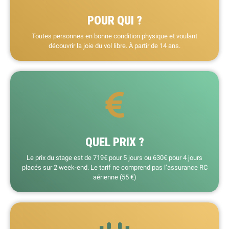
POUR QUI ?
Toutes personnes en bonne condition physique et voulant
découvrir la joie du vol libre. À partir de 14 ans.
QUEL PRIX ?
Le prix du stage est de 719€ pour 5 jours ou 630€ pour 4 jours
placés sur 2 week-end. Le tarif ne comprend pas l’assurance RC
aérienne (55 €)