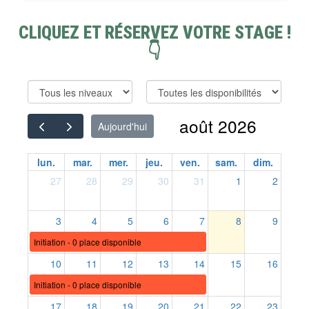
CLIQUEZ ET RÉSERVEZ VOTRE STAGE !
👇