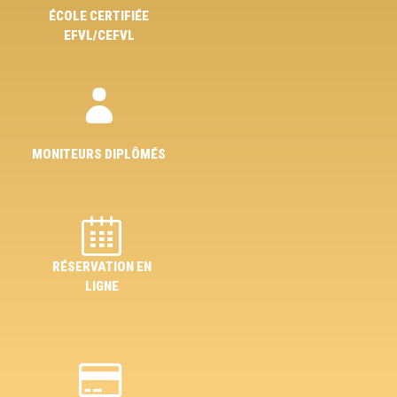
ÉCOLE CERTIFIÉE
EFVL/CEFVL
MONITEURS DIPLÔMÉS
RÉSERVATION EN
LIGNE