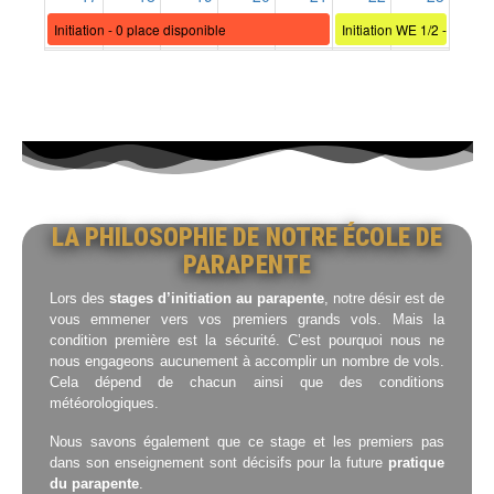
LA PHILOSOPHIE DE NOTRE ÉCOLE DE
PARAPENTE
Lors des
stages d’initiation au parapente
, notre désir est de
vous emmener vers vos premiers grands vols. Mais la
condition première est la sécurité. C’est pourquoi nous ne
nous engageons aucunement à accomplir un nombre de vols.
Cela dépend de chacun ainsi que des conditions
météorologiques.
Nous savons également que ce stage et les premiers pas
dans son enseignement sont décisifs pour la future
pratique
du parapente
.