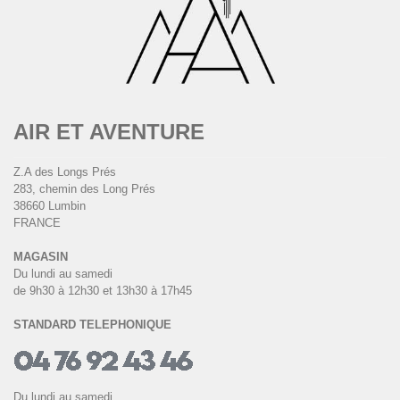
AIR ET AVENTURE
Z.A des Longs Prés
283, chemin des Long Prés
38660 Lumbin
FRANCE
MAGASIN
Du lundi au samedi
de 9h30 à 12h30 et 13h30 à 17h45
STANDARD TELEPHONIQUE
Du lundi au samedi