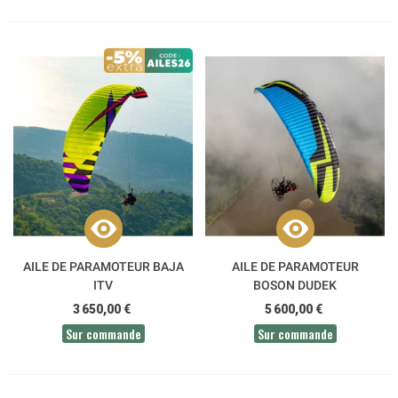
AILE DE PARAMOTEUR BAJA
AILE DE PARAMOTEUR
ITV
BOSON DUDEK
3 650,00 €
5 600,00 €
Sur commande
Sur commande