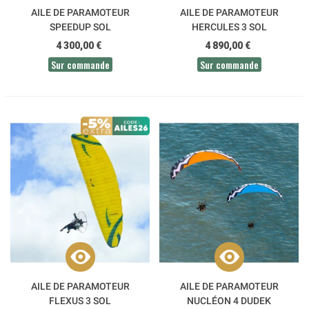
AILE DE PARAMOTEUR
AILE DE PARAMOTEUR
SPEEDUP SOL
HERCULES 3 SOL
4 300,00 €
4 890,00 €
Sur commande
Sur commande
AILE DE PARAMOTEUR
AILE DE PARAMOTEUR
FLEXUS 3 SOL
NUCLÉON 4 DUDEK