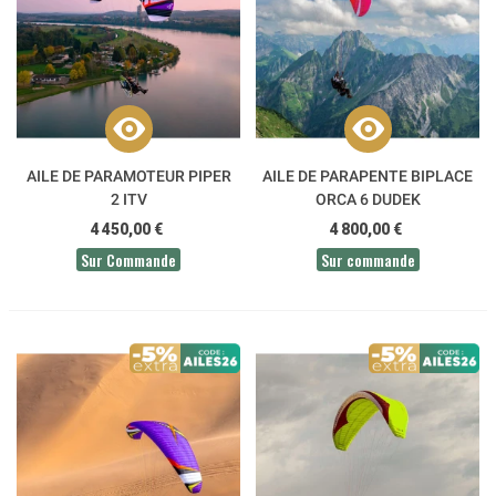
AILE DE PARAMOTEUR PIPER
AILE DE PARAPENTE BIPLACE
2 ITV
ORCA 6 DUDEK
4 450,00 €
4 800,00 €
Sur Commande
Sur commande