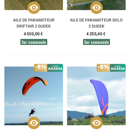
AILE DE PARAMOTEUR
AILE DE PARAMOTEUR SOLO
DRIFTAIR 2 DUDEK
2 DUDEK
4 550,00 €
4 250,40 €
Sur commande
Sur commande