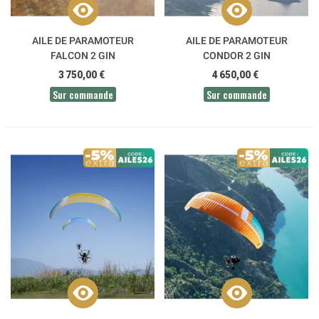
AILE DE PARAMOTEUR
AILE DE PARAMOTEUR
FALCON 2 GIN
CONDOR 2 GIN
3 750,00 €
4 650,00 €
Sur commande
Sur commande