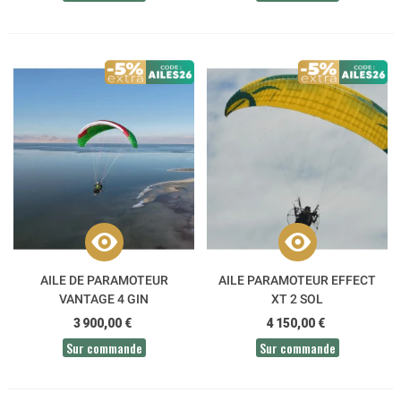
AILE DE PARAMOTEUR
AILE PARAMOTEUR EFFECT
VANTAGE 4 GIN
XT 2 SOL
3 900,00 €
4 150,00 €
Sur commande
Sur commande