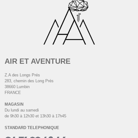
AIR ET AVENTURE
Z.A des Longs Prés
283, chemin des Long Prés
38660 Lumbin
FRANCE
MAGASIN
Du lundi au samedi
de 9h30 à 12h30 et 13h30 à 17h45
STANDARD TELEPHONIQUE