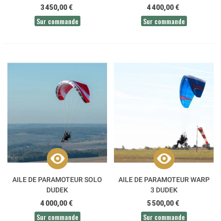
3 450,00 €
4 400,00 €
Sur commande
Sur commande
AILE DE PARAMOTEUR SOLO
AILE DE PARAMOTEUR WARP
DUDEK
3 DUDEK
4 000,00 €
5 500,00 €
Sur commande
Sur commande