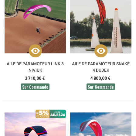
AILE DE PARAMOTEUR LINK 3
AILE DE PARAMOTEUR SNAKE
NIVIUK
4 DUDEK
3 710,00 €
4 800,00 €
Sur Commande
Sur Commande