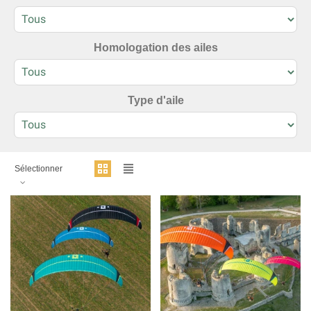
Homologation des ailes
Type d'aile
Sélectionner