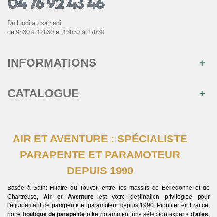
Du lundi au samedi
de 9h30 à 12h30 et 13h30 à 17h30
INFORMATIONS
CATALOGUE
AIR ET AVENTURE : SPÉCIALISTE
PARAPENTE ET PARAMOTEUR
DEPUIS 1990
Basée à Saint Hilaire du Touvet, entre les massifs de Belledonne et de
Chartreuse,
Air et Aventure
est votre destination privilégiée pour
l'équipement de parapente et paramoteur depuis 1990. Pionnier en France,
notre
boutique de parapente
offre notamment une sélection experte d'
ailes
,