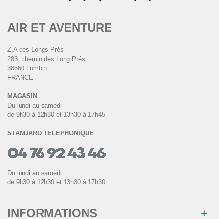
AIR ET AVENTURE
Z.A des Longs Prés
283, chemin des Long Prés
38660 Lumbin
FRANCE
MAGASIN
Du lundi au samedi
de 9h30 à 12h30 et 13h30 à 17h45
STANDARD TELEPHONIQUE
Du lundi au samedi
de 9h30 à 12h30 et 13h30 à 17h30
INFORMATIONS