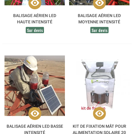
BALISAGE AÉRIEN LED
BALISAGE AÉRIEN LED
HAUTE INTENSITÉ
MOYENNE INTENSITÉ
Sur devis
Sur devis
BALISAGE AÉRIEN LED BASSE
KIT DE FIXATION MÂT POUR
INTENSITÉ
ALIMENTATION SOLAIRE 20