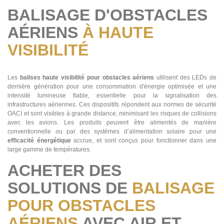
BALISAGE D'OBSTACLES
AÉRIENS
À HAUTE
VISIBILITÉ
Les
balises haute visibilité pour obstacles aériens
utilisent des LEDs de
dernière génération pour une consommation d'énergie optimisée et une
intensité lumineuse fiable, essentielle pour la signalisation des
infrastructures aériennes. Ces dispositifs répondent aux normes de sécurité
OACI et sont visibles à grande distance, minimisant les risques de collisions
avec les avions. Les produits peuvent être alimentés de manière
conventionnelle ou par des systèmes d’alimentation solaire pour une
efficacité énergétique
accrue, et sont conçus pour fonctionner dans une
large gamme de températures.
ACHETER DES
SOLUTIONS DE
BALISAGE
POUR OBSTACLES
AÉRIENS
AVEC AIR ET