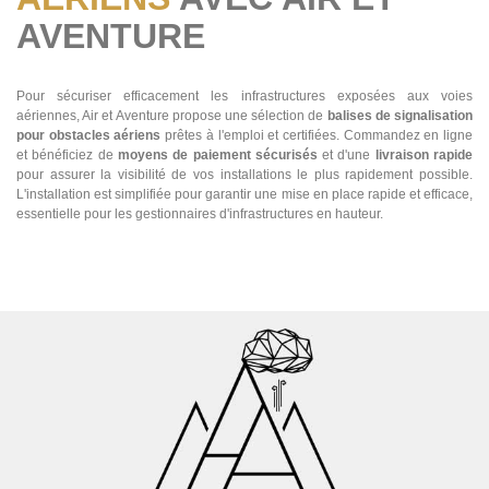
AVENTURE
Pour sécuriser efficacement les infrastructures exposées aux voies
aériennes, Air et Aventure propose une sélection de
balises de signalisation
pour obstacles aériens
prêtes à l'emploi et certifiées. Commandez en ligne
et bénéficiez de
moyens de paiement sécurisés
et d'une
livraison rapide
pour assurer la visibilité de vos installations le plus rapidement possible.
L'installation est simplifiée pour garantir une mise en place rapide et efficace,
essentielle pour les gestionnaires d'infrastructures en hauteur.