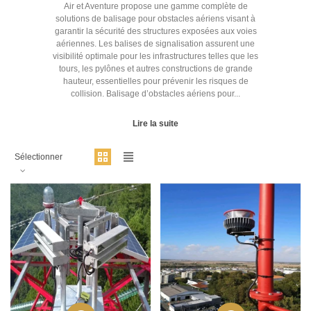
Air et Aventure propose une gamme complète de
solutions de balisage pour obstacles aériens visant à
garantir la sécurité des structures exposées aux voies
aériennes. Les balises de signalisation assurent une
visibilité optimale pour les infrastructures telles que les
tours, les pylônes et autres constructions de grande
hauteur, essentielles pour prévenir les risques de
collision. Balisage d’obstacles aériens pour...
Lire la suite
Sélectionner