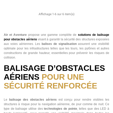
Affichage 1-6 sur 6 item(s)
Air et Aventure
propose une gamme complète de
solutions de balisage
pour obstacles aériens
visant à garantir la sécurité des structures exposées
aux voies aériennes. Les
balises de signalisation
assurent une visibilité
optimale pour les infrastructures telles que les tours, les pylônes et autres
constructions de grande hauteur, essentielles pour prévenir les risques de
collision.
BALISAGE D’OBSTACLES
AÉRIENS
POUR UNE
SÉCURITÉ RENFORCÉE
Le
balisage des obstacles aériens
est conçu pour rendre visibles les
structures à risque pour la navigation aérienne, de jour comme de nuit. Ce
type de balisage utilise des
technologies de pointe
, telles que des LED à