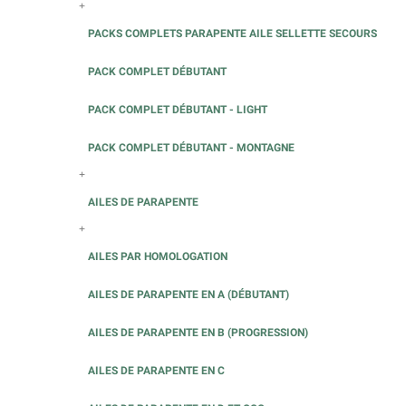
+
PACKS COMPLETS PARAPENTE AILE SELLETTE SECOURS
PACK COMPLET DÉBUTANT
PACK COMPLET DÉBUTANT - LIGHT
PACK COMPLET DÉBUTANT - MONTAGNE
+
AILES DE PARAPENTE
+
AILES PAR HOMOLOGATION
AILES DE PARAPENTE EN A (DÉBUTANT)
AILES DE PARAPENTE EN B (PROGRESSION)
AILES DE PARAPENTE EN C