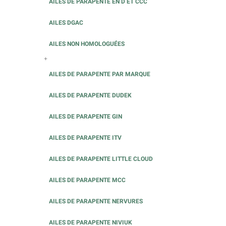
AILES DE PARAPENTE EN D ET CCC
AILES DGAC
AILES NON HOMOLOGUÉES
+
AILES DE PARAPENTE PAR MARQUE
AILES DE PARAPENTE DUDEK
AILES DE PARAPENTE GIN
AILES DE PARAPENTE ITV
AILES DE PARAPENTE LITTLE CLOUD
AILES DE PARAPENTE MCC
AILES DE PARAPENTE NERVURES
AILES DE PARAPENTE NIVIUK