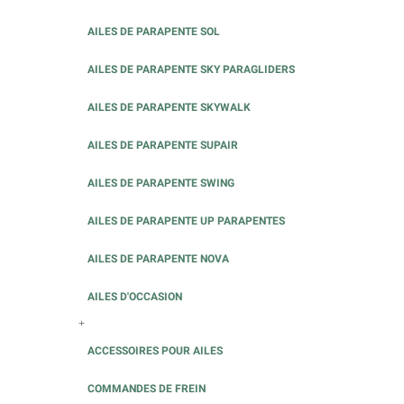
AILES DE PARAPENTE SOL
AILES DE PARAPENTE SKY PARAGLIDERS
AILES DE PARAPENTE SKYWALK
AILES DE PARAPENTE SUPAIR
AILES DE PARAPENTE SWING
AILES DE PARAPENTE UP PARAPENTES
AILES DE PARAPENTE NOVA
AILES D'OCCASION
+
ACCESSOIRES POUR AILES
COMMANDES DE FREIN