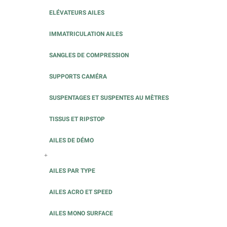
ELÉVATEURS AILES
IMMATRICULATION AILES
SANGLES DE COMPRESSION
SUPPORTS CAMÉRA
SUSPENTAGES ET SUSPENTES AU MÈTRES
TISSUS ET RIPSTOP
AILES DE DÉMO
+
AILES PAR TYPE
AILES ACRO ET SPEED
AILES MONO SURFACE