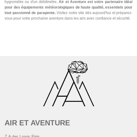
hygromètre ou d'un débitmètre,
Air et Aventure est votre partenaire idéal
pour des équipements météorologiques de haute qualité, essentiels pour
tout passionné de parapente.
Visitez notre site dès aujourd'hui et préparez-
vous pour votre prochaine aventure dans les airs avec confiance et sécurité.
AIR ET AVENTURE
Z.A des Longs Prés