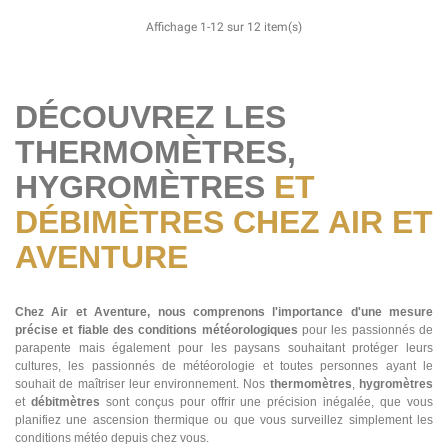
Affichage 1-12 sur 12 item(s)
DÉCOUVREZ LES
THERMOMÈTRES,
HYGROMÈTRES
ET
DÉBIMÈTRES CHEZ AIR ET
AVENTURE
Chez Air et Aventure, nous comprenons l'importance d'une mesure
précise et fiable des conditions météorologiques
pour les passionnés de
parapente mais également pour les paysans souhaitant protéger leurs
cultures, les passionnés de météorologie et toutes personnes ayant le
souhait de maîtriser leur environnement. Nos
thermomètres
,
hygromètres
et
débitmètres
sont conçus pour offrir une précision inégalée, que vous
planifiez une ascension thermique ou que vous surveillez simplement les
conditions météo depuis chez vous.