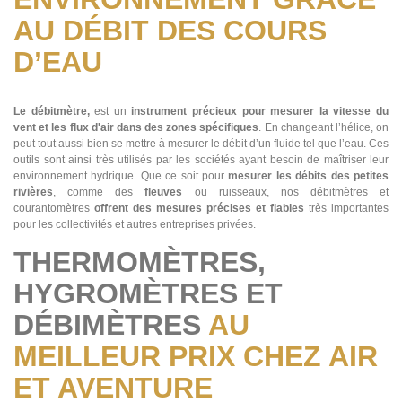
AU DÉBIT DES COURS
D’EAU
Le débitmètre,
est un
instrument précieux pour mesurer la vitesse du
vent et les flux d'air dans des zones spécifiques
. En changeant l’hélice, on
peut tout aussi bien se mettre à mesurer le débit d’un fluide tel que l’eau. Ces
outils sont ainsi très utilisés par les sociétés ayant besoin de maîtriser leur
environnement hydrique. Que ce soit pour
mesurer les débits des petites
rivières
, comme des
fleuves
ou ruisseaux, nos débitmètres et
courantomètres
offrent des mesures précises et fiables
très importantes
pour les collectivités et autres entreprises privées.
THERMOMÈTRES,
HYGROMÈTRES ET
DÉBIMÈTRES
AU
MEILLEUR PRIX CHEZ AIR
ET AVENTURE