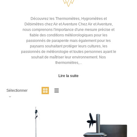
Découvrez les Thermomètres, Hygromètres et
Débimètres chez Air et Aventure Chez Air et Aventure,
nous comprenons l'importance d'une mesure précise et
fiable des conditions météorologiques pour les
passionnés de parapente mais également pour les
paysans souhaitant protéger leurs cultures, les
passionnés de météorologie et toutes personnes ayant le
souhait de maîtriser leur environnement. Nos
thermomètres,...
Lire la suite
Sélectionner