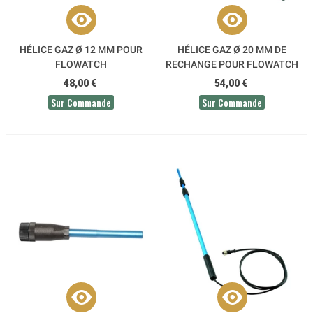
HÉLICE GAZ Ø 12 MM POUR
HÉLICE GAZ Ø 20 MM DE
FLOWATCH
RECHANGE POUR FLOWATCH
48,00 €
54,00 €
Sur Commande
Sur Commande