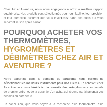
Chez Air et Aventure, nous nous engageons à offrir le meilleur rapport
qualité-prix.
Nos produits sont sélectionnés pour leur fiabilité, leur précision
et leur durabilité, assurant que vous investissez dans des outils qui vous
serviront saison après saison.
POURQUOI ACHETER VOS
THERMOMÈTRES,
HYGROMÈTRES ET
DÉBIMÈTRES CHEZ AIR ET
AVENTURE ?
Notre expertise dans le domaine du parapente nous permet de
sélectionner les meilleurs instruments pour nos clients.
En achetant chez
Air et Aventure, vous
bénéficiez de conseils d'experts
, d'un service clientèle
de premier ordre, et de la garantie d'un achat qui répond parfaitement à vos
besoins en parapente.
En conclusion, que vous soyez à la recherche d'un thermomètre, d'un