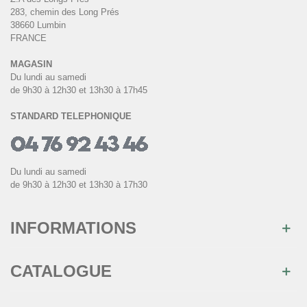
283, chemin des Long Prés
38660 Lumbin
FRANCE
MAGASIN
Du lundi au samedi
de 9h30 à 12h30 et 13h30 à 17h45
STANDARD TELEPHONIQUE
Du lundi au samedi
de 9h30 à 12h30 et 13h30 à 17h30
INFORMATIONS
CATALOGUE