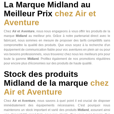
La Marque Midland au
Meilleur Prix
chez Air et
Aventure
Chez
Air et Aventure
, nous nous engageons à vous offrir les produits de la
marque
Midland
au meilleur prix. Grâce à notre partenariat direct avec le
fabricant, nous sommes en mesure de proposer des tarifs compétitifs sans
compromettre la qualité des produits. Que vous soyez à la recherche d'un
équipement de communication fiable pour vos aventures en plein air ou pour
vos besoins professionnels, vous trouverez chez nous les meilleurs prix pour
toute la gamme
Midland
. Profitez également de nos promotions régulières
pour encore plus d'économies sur des produits de haute qualité.
Stock des produits
Midland de la marque
chez
Air et Aventure
Chez
Air et Aventure
, nous savons à quel point il est crucial de disposer
immédiatement des équipements nécessaires. C'est pourquoi nous
maintenons un stock important et varié des produits
Midland
, assurant ainsi