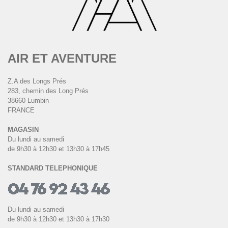
AIR ET AVENTURE
Z.A des Longs Prés
283, chemin des Long Prés
38660 Lumbin
FRANCE
MAGASIN
Du lundi au samedi
de 9h30 à 12h30 et 13h30 à 17h45
STANDARD TELEPHONIQUE
Du lundi au samedi
de 9h30 à 12h30 et 13h30 à 17h30