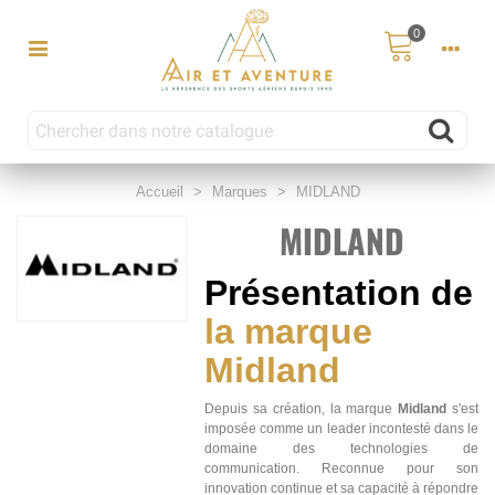
0
Accueil
>
Marques
>
MIDLAND
MIDLAND
Présentation de
la marque
Midland
Depuis sa création, la marque
Midland
s'est
imposée comme un leader incontesté dans le
domaine des technologies de
communication. Reconnue pour son
innovation continue et sa capacité à répondre