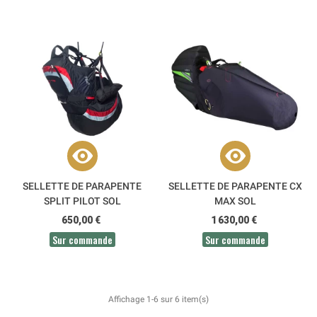
SELLETTE DE PARAPENTE
SELLETTE DE PARAPENTE CX
SPLIT PILOT SOL
MAX SOL
650,00 €
1 630,00 €
Sur commande
Sur commande
Affichage 1-6 sur 6 item(s)