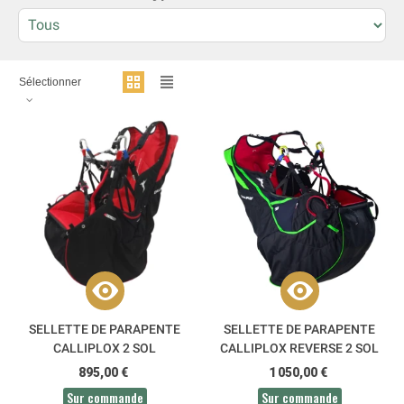
Sélectionner
SELLETTE DE PARAPENTE
SELLETTE DE PARAPENTE
CALLIPLOX 2 SOL
CALLIPLOX REVERSE 2 SOL
895,00 €
1 050,00 €
Sur commande
Sur commande