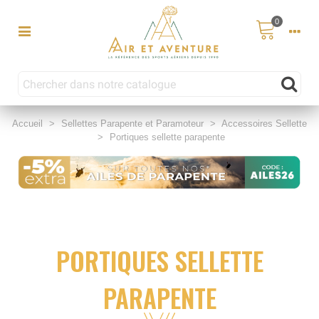
0
Accueil
>
Sellettes Parapente et Paramoteur
>
Accessoires Sellette
>
Portiques sellette parapente
PORTIQUES SELLETTE
PARAPENTE