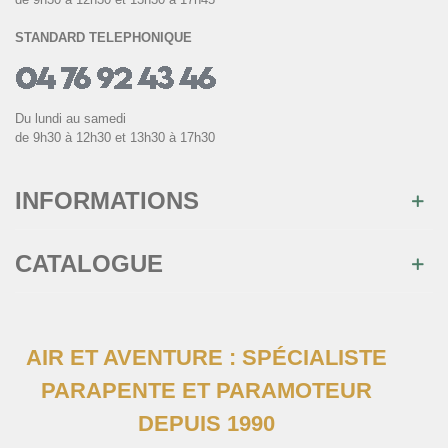
STANDARD TELEPHONIQUE
Du lundi au samedi
de 9h30 à 12h30 et 13h30 à 17h30
INFORMATIONS
CATALOGUE
AIR ET AVENTURE : SPÉCIALISTE
PARAPENTE ET PARAMOTEUR
DEPUIS 1990