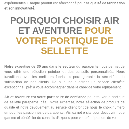
expérimentés. Chaque produit est sélectionné pour sa
qualité de fabrication
et son innovativité
.
POURQUOI CHOISIR AIR
ET AVENTURE
POUR
VOTRE PORTIQUE DE
SELLETTE
Notre expertise de 30 ans dans le secteur du parapente
nous permet de
vous offrir une sélection pointue et des conseils personnalisés. Nous
travaillons avec les meilleurs fabricants pour garantir la sécurité et la
satisfaction de nos clients. De plus, nous offrons un service clientèle
exceptionnel, prêt à vous accompagner dans le choix de votre équipement.
Air et Aventure est votre partenaire de confiance
pour trouver le portique
de sellette parapente idéal. Notre expertise, notre sélection de produits de
qualité et notre dévouement au service client font de nous le choix numéro
un pour les passionnés de parapente. Visitez notre site pour découvrir notre
gamme et bénéficier de conseils d'experts pour votre équipement de vol.