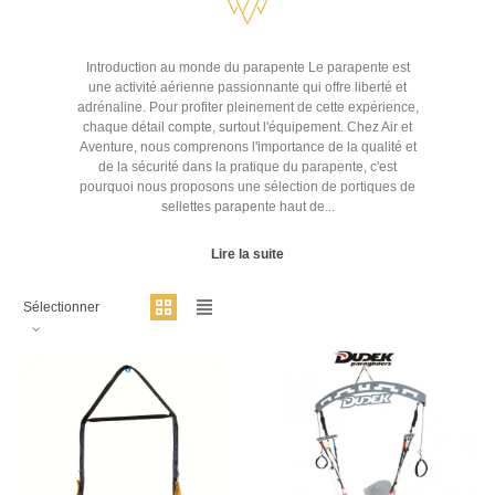
Introduction au monde du parapente Le parapente est
une activité aérienne passionnante qui offre liberté et
adrénaline. Pour profiter pleinement de cette expérience,
chaque détail compte, surtout l'équipement. Chez Air et
Aventure, nous comprenons l'importance de la qualité et
de la sécurité dans la pratique du parapente, c'est
pourquoi nous proposons une sélection de portiques de
sellettes parapente haut de...
Lire la suite
Sélectionner