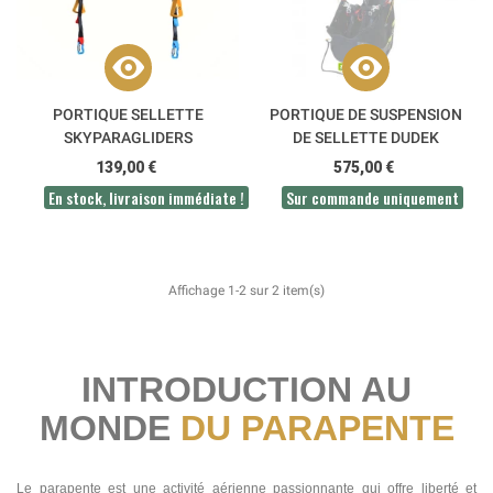
PORTIQUE SELLETTE
PORTIQUE DE SUSPENSION
SKYPARAGLIDERS
DE SELLETTE DUDEK
139,00 €
575,00 €
En stock, livraison immédiate !
Sur commande uniquement
Affichage 1-2 sur 2 item(s)
INTRODUCTION AU
MONDE
DU PARAPENTE
Le parapente est une activité aérienne passionnante qui offre liberté et