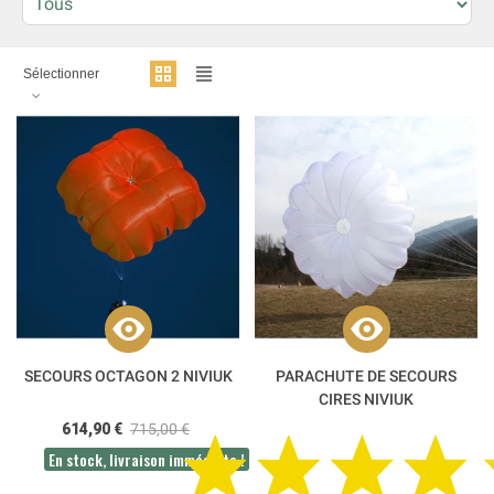
Sélectionner
SECOURS OCTAGON 2 NIVIUK
PARACHUTE DE SECOURS
CIRES NIVIUK
614,90 €
715,00 €
En stock, livraison immédiate !