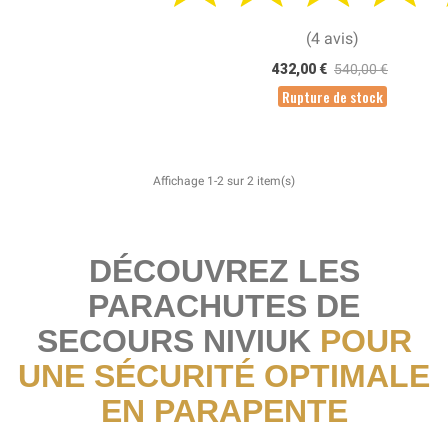
(4 avis)
432,00 €
540,00 €
Rupture de stock
Affichage 1-2 sur 2 item(s)
DÉCOUVREZ LES
PARACHUTES DE
SECOURS NIVIUK
POUR
UNE SÉCURITÉ OPTIMALE
EN PARAPENTE