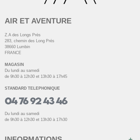
AIR ET AVENTURE
Z.A des Longs Prés
283, chemin des Long Prés
38660 Lumbin
FRANCE
MAGASIN
Du lundi au samedi
de 9h30 à 12h30 et 13h30 à 17h45
STANDARD TELEPHONIQUE
Du lundi au samedi
de 9h30 à 12h30 et 13h30 à 17h30
INFORMATIONS