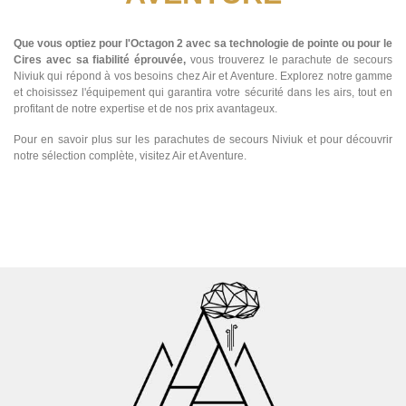
Que vous optiez pour l'Octagon 2 avec sa technologie de pointe ou pour le
Cires avec sa fiabilité éprouvée,
vous trouverez le parachute de secours
Niviuk qui répond à vos besoins chez Air et Aventure. Explorez notre gamme
et choisissez l'équipement qui garantira votre sécurité dans les airs, tout en
profitant de notre expertise et de nos prix avantageux.
Pour en savoir plus sur les parachutes de secours Niviuk et pour découvrir
notre sélection complète, visitez Air et Aventure.