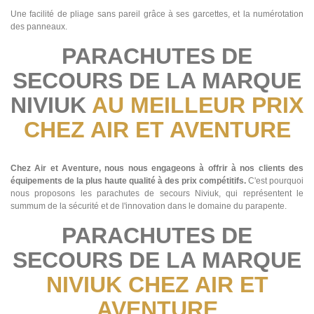
​Une facilité de pliage sans pareil grâce à ses garcettes, et la numérotation
des panneaux.
PARACHUTES DE
SECOURS DE LA MARQUE
NIVIUK
AU MEILLEUR PRIX
CHEZ AIR ET AVENTURE
Chez Air et Aventure, nous nous engageons à offrir à nos clients des
équipements de la plus haute qualité à des prix compétitifs.
C'est pourquoi
nous proposons les parachutes de secours Niviuk, qui représentent le
summum de la sécurité et de l'innovation dans le domaine du parapente.
PARACHUTES DE
SECOURS DE LA MARQUE
NIVIUK CHEZ AIR ET
AVENTURE