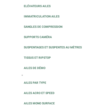
ELÉVATEURS AILES
IMMATRICULATION AILES
SANGLES DE COMPRESSION
SUPPORTS CAMÉRA
SUSPENTAGES ET SUSPENTES AU MÈTRES
TISSUS ET RIPSTOP
AILES DE DÉMO
+
AILES PAR TYPE
AILES ACRO ET SPEED
AILES MONO SURFACE