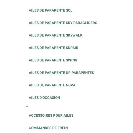
AILES DE PARAPENTE SOL
AILES DE PARAPENTE SKY PARAGLIDERS
AILES DE PARAPENTE SKYWALK
AILES DE PARAPENTE SUPAIR
AILES DE PARAPENTE SWING
AILES DE PARAPENTE UP PARAPENTES
AILES DE PARAPENTE NOVA
AILES D'OCCASION
+
ACCESSOIRES POUR AILES
COMMANDES DE FREIN