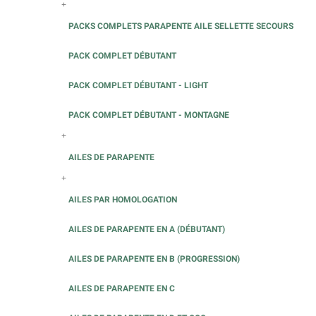
+
PACKS COMPLETS PARAPENTE AILE SELLETTE SECOURS
PACK COMPLET DÉBUTANT
PACK COMPLET DÉBUTANT - LIGHT
PACK COMPLET DÉBUTANT - MONTAGNE
+
AILES DE PARAPENTE
+
AILES PAR HOMOLOGATION
AILES DE PARAPENTE EN A (DÉBUTANT)
AILES DE PARAPENTE EN B (PROGRESSION)
AILES DE PARAPENTE EN C