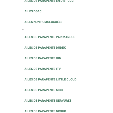
AILES DE PARAPENTE EN D ET CCC
AILES DGAC
AILES NON HOMOLOGUÉES
+
AILES DE PARAPENTE PAR MARQUE
AILES DE PARAPENTE DUDEK
AILES DE PARAPENTE GIN
AILES DE PARAPENTE ITV
AILES DE PARAPENTE LITTLE CLOUD
AILES DE PARAPENTE MCC
AILES DE PARAPENTE NERVURES
AILES DE PARAPENTE NIVIUK