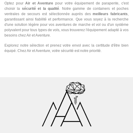
Optez pour
Air et Aventure
pour votre équipement de parapente, c'est
choisir la
sécurité et la qualité
. Notre gamme de containers et poches
ventrales de secours est sélectionnée auprès des
meilleurs fabricants
,
garantissant ainsi fiabilité et performance. Que vous soyez à la recherche
d'une solution légère pour vos aventures de marche et vol ou d'un système
polyvalent pour tous types de vols, vous trouverez l'équipement adapté à vos
besoins chez Air et Aventure.
Explorez notre sélection et prenez votre envol avec la certitude d'être bien
équipé. Chez Air et Aventure, votre sécurité est notre priorité.