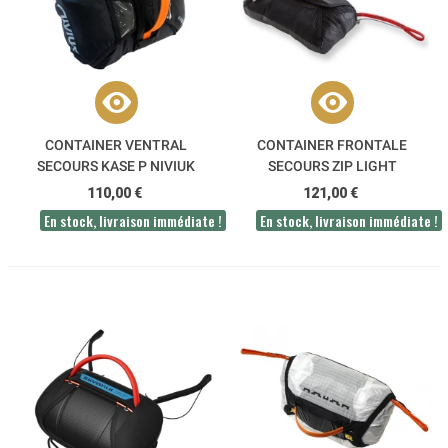
CONTAINER VENTRAL
CONTAINER FRONTALE
SECOURS KASE P NIVIUK
SECOURS ZIP LIGHT
ADVANCE
110,00 €
121,00 €
En stock, livraison immédiate !
En stock, livraison immédiate !