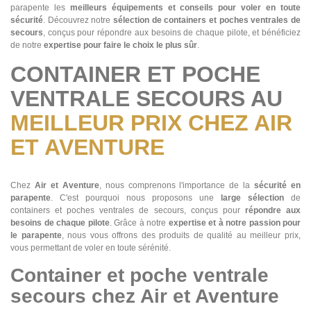
parapente les
meilleurs équipements et conseils pour voler en toute
sécurité
. Découvrez notre
sélection de containers et poches ventrales de
secours
, conçus pour répondre aux besoins de chaque pilote, et bénéficiez
de notre
expertise pour faire le choix le plus sûr
.
CONTAINER ET POCHE
VENTRALE SECOURS AU
MEILLEUR PRIX CHEZ AIR
ET AVENTURE
Chez
Air et Aventure
, nous comprenons l'importance de la
sécurité en
parapente
. C'est pourquoi nous proposons une
large sélection
de
containers et poches ventrales de secours, conçus pour
répondre aux
besoins de chaque pilote
. Grâce à notre
expertise et à notre passion pour
le parapente
, nous vous offrons des produits de qualité au meilleur prix,
vous permettant de voler en toute sérénité.
Container et poche ventrale
secours chez Air et Aventure