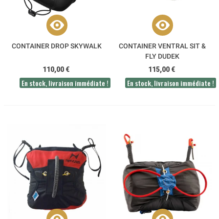
CONTAINER DROP SKYWALK
CONTAINER VENTRAL SIT &
FLY DUDEK
110,00 €
115,00 €
En stock, livraison immédiate !
En stock, livraison immédiate !