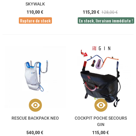
SKYWALK
110,00 €
115,20 €
128,00 €
Rupture de stock
En stock, livraison immédiate !
RESCUE BACKPACK NEO
COCKPIT POCHE SECOURS
GIN
540,00 €
115,00 €