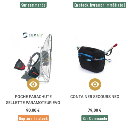
Sur commande
En stock, livraison immédiate !
POCHE PARACHUTE
CONTAINER SECOURS NEO
SELLETTE PARAMOTEUR EVO
SUPAIR
90,00 €
79,00 €
Rupture de stock
Sur Commande