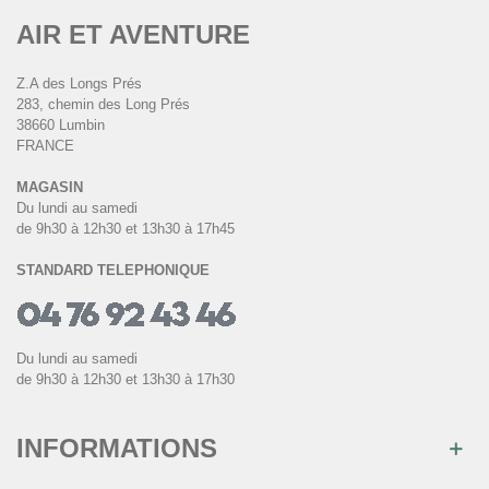
AIR ET AVENTURE
Z.A des Longs Prés
283, chemin des Long Prés
38660 Lumbin
FRANCE
MAGASIN
Du lundi au samedi
de 9h30 à 12h30 et 13h30 à 17h45
STANDARD TELEPHONIQUE
Du lundi au samedi
de 9h30 à 12h30 et 13h30 à 17h30
INFORMATIONS