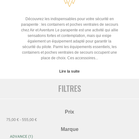
Découvrez les indispensables pour votre sécurité en
parapente : les containers et poches ventrales de secours
chez Air et Aventure Le parapente est une activité qui allie
sensations fortes et contemplation, mais qui exige
également un équipement adapté pour garantir la
sécurité du pilote. Parmi les équipements essentiels, les
containers et poches ventrales de secours occupent une
place de choix. Ces accessoires...
Lire la suite
FILTRES
Prix
75,00 € - 555,00 €
Marque