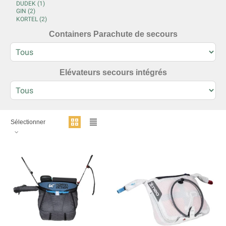
Containers Parachute de secours
Elévateurs secours intégrés
Sélectionner