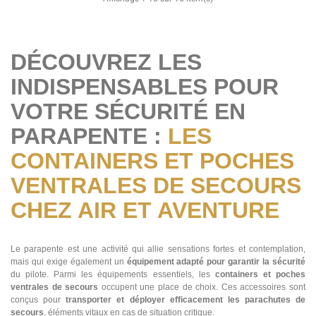
DÉCOUVREZ LES
INDISPENSABLES POUR
VOTRE SÉCURITÉ EN
PARAPENTE :
LES
CONTAINERS ET POCHES
VENTRALES DE SECOURS
CHEZ AIR ET AVENTURE
Le parapente est une activité qui allie sensations fortes et contemplation,
mais qui exige également un
équipement adapté pour garantir la sécurité
du pilote. Parmi les équipements essentiels, les
containers et poches
ventrales de secours
occupent une place de choix. Ces accessoires sont
conçus pour
transporter et déployer efficacement les parachutes de
secours
, éléments vitaux en cas de situation critique.