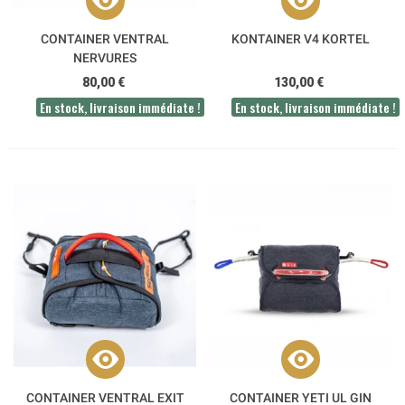
CONTAINER VENTRAL
KONTAINER V4 KORTEL
NERVURES
80,00 €
130,00 €
En stock, livraison immédiate !
En stock, livraison immédiate !
CONTAINER VENTRAL EXIT
CONTAINER YETI UL GIN