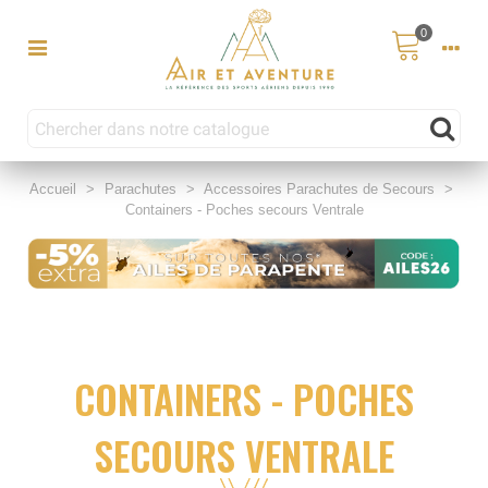
0
Accueil
>
Parachutes
>
Accessoires Parachutes de Secours
>
Containers - Poches secours Ventrale
CONTAINERS - POCHES
SECOURS VENTRALE