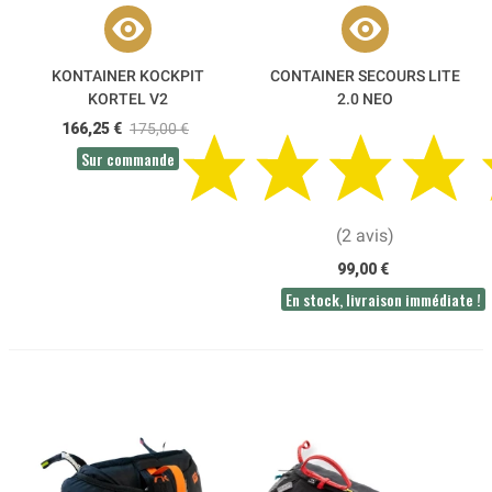
KONTAINER KOCKPIT
CONTAINER SECOURS LITE
KORTEL V2
2.0 NEO
166,25 €
175,00 €
Sur commande
(2 avis)
99,00 €
En stock, livraison immédiate !