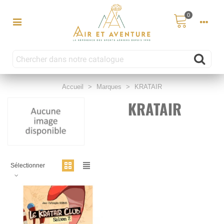
0
Accueil
>
Marques
>
KRATAIR
KRATAIR
Sélectionner