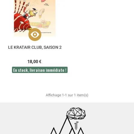
LE KRATAIR CLUB, SAISON 2
18,00 €
En stock, livraison immédiate !
Affichage 1-1 sur 1 item(s)