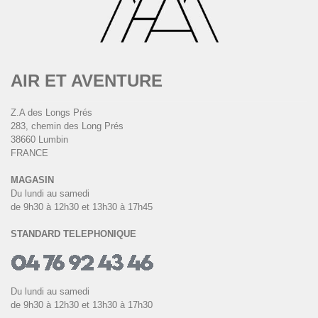
AIR ET AVENTURE
Z.A des Longs Prés
283, chemin des Long Prés
38660 Lumbin
FRANCE
MAGASIN
Du lundi au samedi
de 9h30 à 12h30 et 13h30 à 17h45
STANDARD TELEPHONIQUE
Du lundi au samedi
de 9h30 à 12h30 et 13h30 à 17h30