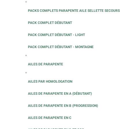
+
PACKS COMPLETS PARAPENTE AILE SELLETTE SECOURS
PACK COMPLET DÉBUTANT
PACK COMPLET DÉBUTANT - LIGHT
PACK COMPLET DÉBUTANT - MONTAGNE
+
AILES DE PARAPENTE
+
AILES PAR HOMOLOGATION
AILES DE PARAPENTE EN A (DÉBUTANT)
AILES DE PARAPENTE EN B (PROGRESSION)
AILES DE PARAPENTE EN C