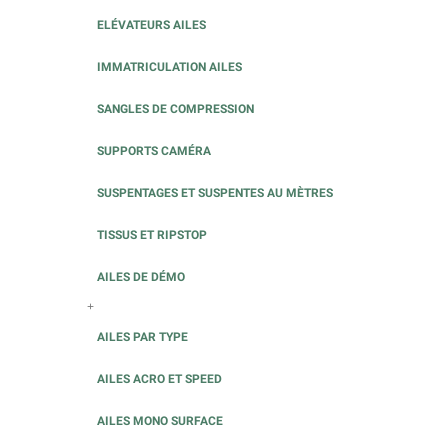
ELÉVATEURS AILES
IMMATRICULATION AILES
SANGLES DE COMPRESSION
SUPPORTS CAMÉRA
SUSPENTAGES ET SUSPENTES AU MÈTRES
TISSUS ET RIPSTOP
AILES DE DÉMO
+
AILES PAR TYPE
AILES ACRO ET SPEED
AILES MONO SURFACE