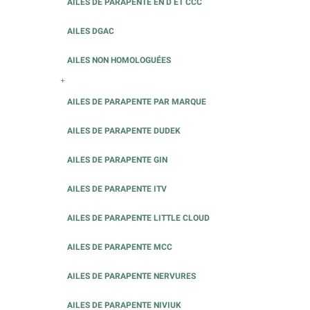
AILES DE PARAPENTE EN D ET CCC
AILES DGAC
AILES NON HOMOLOGUÉES
+
AILES DE PARAPENTE PAR MARQUE
AILES DE PARAPENTE DUDEK
AILES DE PARAPENTE GIN
AILES DE PARAPENTE ITV
AILES DE PARAPENTE LITTLE CLOUD
AILES DE PARAPENTE MCC
AILES DE PARAPENTE NERVURES
AILES DE PARAPENTE NIVIUK