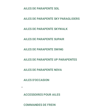
AILES DE PARAPENTE SOL
AILES DE PARAPENTE SKY PARAGLIDERS
AILES DE PARAPENTE SKYWALK
AILES DE PARAPENTE SUPAIR
AILES DE PARAPENTE SWING
AILES DE PARAPENTE UP PARAPENTES
AILES DE PARAPENTE NOVA
AILES D'OCCASION
+
ACCESSOIRES POUR AILES
COMMANDES DE FREIN