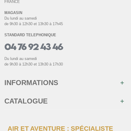
FRANCE
MAGASIN
Du lundi au samedi
de 9h30 à 12h30 et 13h30 à 17h45
STANDARD TELEPHONIQUE
Du lundi au samedi
de 9h30 à 12h30 et 13h30 à 17h30
INFORMATIONS
CATALOGUE
AIR ET AVENTURE : SPÉCIALISTE