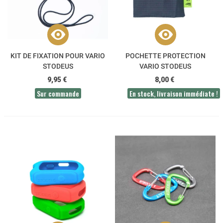
KIT DE FIXATION POUR VARIO
POCHETTE PROTECTION
STODEUS
VARIO STODEUS
9,95 €
8,00 €
Sur commande
En stock, livraison immédiate !