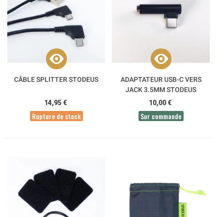
CÂBLE SPLITTER STODEUS
ADAPTATEUR USB-C VERS
JACK 3.5MM STODEUS
14,95 €
10,00 €
Rupture de stock
Sur commande