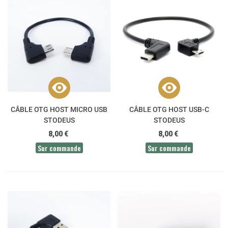
CÂBLE OTG HOST MICRO USB
CÂBLE OTG HOST USB-C
STODEUS
STODEUS
8,00 €
8,00 €
Sur commande
Sur commande