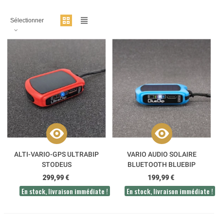
Sélectionner
ALTI-VARIO-GPS ULTRABIP
VARIO AUDIO SOLAIRE
STODEUS
BLUETOOTH BLUEBIP
STODEUS
299,99 €
199,99 €
En stock, livraison immédiate !
En stock, livraison immédiate !