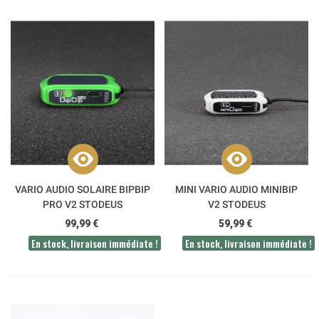
VARIO AUDIO SOLAIRE BIPBIP
MINI VARIO AUDIO MINIBIP
PRO V2 STODEUS
V2 STODEUS
99,99 €
59,99 €
En stock, livraison immédiate !
En stock, livraison immédiate !