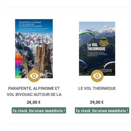
PARAPENTE, ALPINISME ET
LE VOL THERMIQUE
VOL BIVOUAC AUTOUR DE LA
PLANÈTE
24,00 €
39,00 €
En stock, livraison immédiate !
En stock, livraison immédiate !