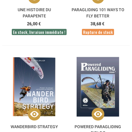
UNE HISTOIRE DU
PARAGLIDING 101 WAYS TO
PARAPENTE
FLY BETTER
26,00 €
38,68 €
En stock, livraison immédiate !
Rupture de stock
WANDERBIRD STRATEGY
POWERED PARAGLIDING