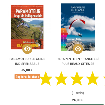
PARAMOTEUR LE GUIDE
PARAPENTE EN FRANCE LES
INDISPENSABLE
PLUS BEAUX SITES 2E
EDITION
35,00 €
Rupture de stock
(1 avis)
24,00 €