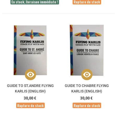
En stock, livraison immédiate !
Rupture de stock
GUIDE TO ST.ANDRE FLYING
GUIDE TO CHABRE FLYING
KARLIS (ENGLISH)
KARLIS (ENGLISH)
30,00 €
30,00 €
Rupture de stock
Rupture de stock