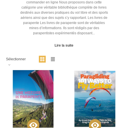
commander en ligne Nous proposons dans cette
catégorie une véritable bibliothèque complète de livres
destinés aux diverses pratiques du vol libre et des sports
aériens ainsi que des sujets s’y rapportant. Les livres de
parapente Les livres de parapente sont de véritables
mines d’informations. Ils sont rédigés par des
parapentistes expérimentés disposant...
Lire la suite
Sélectionner