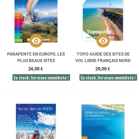
PARAPENTE EN EUROPE, LES
TOPO-GUIDE DES SITES DE
PLUS BEAUX SITES
VOL LIBRE FRANÇAIS NORD
OUEST
24,00 €
29,00 €
En stock, livraison immédiate !
En stock, livraison immédiate !