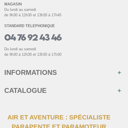
MAGASIN
Du lundi au samedi
de 9h30 à 12h30 et 13h30 à 17h45
STANDARD TELEPHONIQUE
Du lundi au samedi
de 9h30 à 12h30 et 13h30 à 17h30
INFORMATIONS
CATALOGUE
AIR ET AVENTURE : SPÉCIALISTE
PARAPENTE ET PARAMOTEUR