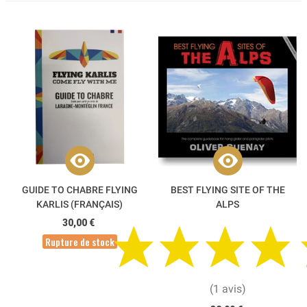
GUIDE TO CHABRE FLYING
BEST FLYING SITE OF THE
KARLIS (FRANÇAIS)
ALPS
30,00 €
Rupture de stock
(1 avis)