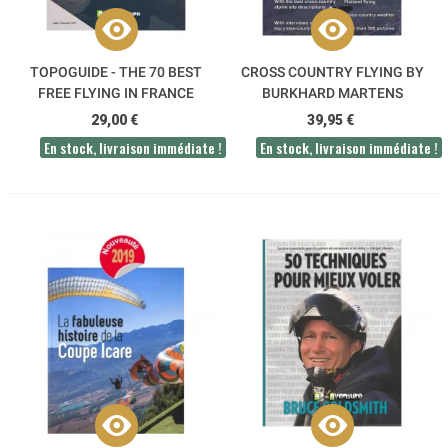
TOPOGUIDE - THE 70 BEST
CROSS COUNTRY FLYING BY
FREE FLYING IN FRANCE
BURKHARD MARTENS
29,00 €
39,95 €
En stock, livraison immédiate !
En stock, livraison immédiate !