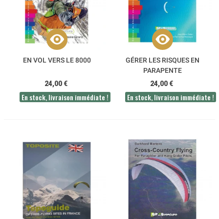
EN VOL VERS LE 8000
GÉRER LES RISQUES EN
PARAPENTE
24,00 €
24,00 €
En stock, livraison immédiate !
En stock, livraison immédiate !