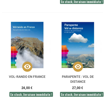
En stock, livraison immédiate !
VOL-RANDO EN FRANCE
PARAPENTE : VOL DE
DISTANCE
24,00 €
27,00 €
En stock, livraison immédiate !
En stock, livraison immédiate !