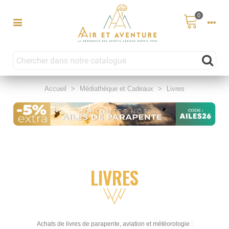
0
Accueil
>
Médiathèque et Cadeaux
>
Livres
LIVRES
Achats de livres de parapente, aviation et météorologie :