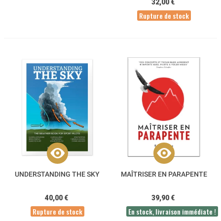
32,00 €
Rupture de stock
UNDERSTANDING THE SKY
MAÎTRISER EN PARAPENTE
40,00 €
39,90 €
Rupture de stock
En stock, livraison immédiate !