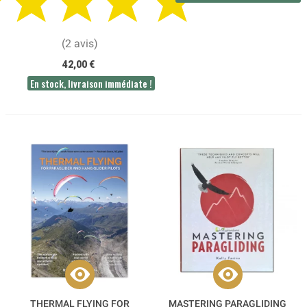
(2 avis)
42,00 €
En stock, livraison immédiate !
THERMAL FLYING FOR
MASTERING PARAGLIDING