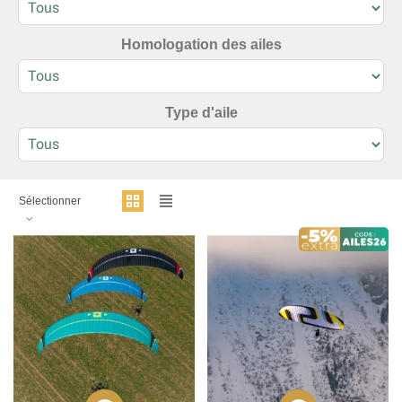
Homologation des ailes
Type d'aile
Sélectionner