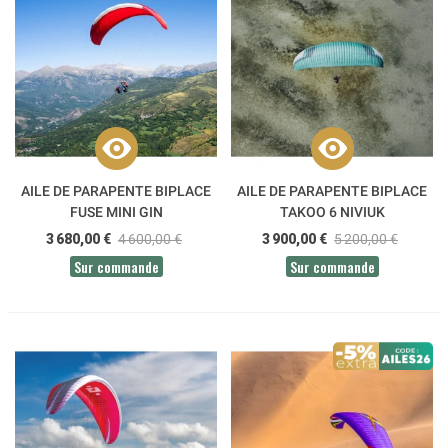
AILE DE PARAPENTE BIPLACE
AILE DE PARAPENTE BIPLACE
FUSE MINI GIN
TAKOO 6 NIVIUK
3 680,00 €
4 600,00 €
3 900,00 €
5 200,00 €
Sur commande
Sur commande