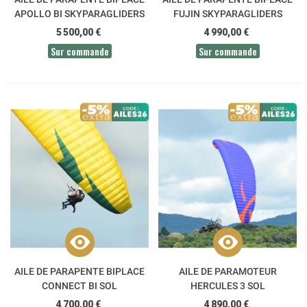
APOLLO BI SKYPARAGLIDERS
FUJIN SKYPARAGLIDERS
5 500,00 €
4 990,00 €
Sur commande
Sur commande
AILE DE PARAPENTE BIPLACE
AILE DE PARAMOTEUR
CONNECT BI SOL
HERCULES 3 SOL
4 700,00 €
4 890,00 €