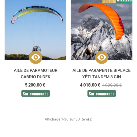
AILE DE PARAMOTEUR
AILE DE PARAPENTE BIPLACE
CABRIO DUDEK
YÉTI TANDEM 3 GIN
5 200,00 €
4 018,00 €
4 900,00 €
Sur commande
Sur commande
Affichage 1-30 sur 30 item(s)