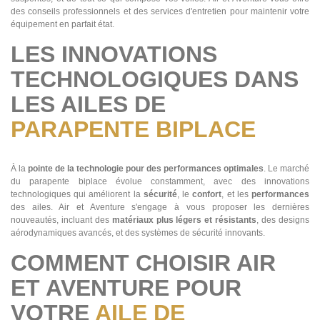
des conseils professionnels et des services d'entretien pour maintenir votre
équipement en parfait état.
LES INNOVATIONS
TECHNOLOGIQUES DANS
LES AILES DE
PARAPENTE BIPLACE
À la
pointe de la technologie pour des performances optimales
. Le marché
du parapente biplace évolue constamment, avec des innovations
technologiques qui améliorent la
sécurité
, le
confort
, et les
performances
des ailes. Air et Aventure s'engage à vous proposer les dernières
nouveautés, incluant des
matériaux plus légers et résistants
, des designs
aérodynamiques avancés, et des systèmes de sécurité innovants.
COMMENT CHOISIR AIR
ET AVENTURE POUR
VOTRE
AILE DE