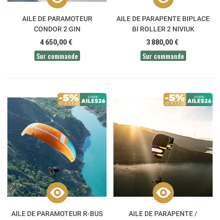
AILE DE PARAMOTEUR
AILE DE PARAPENTE BIPLACE
CONDOR 2 GIN
BI ROLLER 2 NIVIUK
4 650,00 €
3 880,00 €
Sur commande
Sur commande
AILE DE PARAMOTEUR R-BUS
AILE DE PARAPENTE /