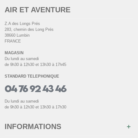
AIR ET AVENTURE
Z.A des Longs Prés
283, chemin des Long Prés
38660 Lumbin
FRANCE
MAGASIN
Du lundi au samedi
de 9h30 à 12h30 et 13h30 à 17h45
STANDARD TELEPHONIQUE
Du lundi au samedi
de 9h30 à 12h30 et 13h30 à 17h30
INFORMATIONS