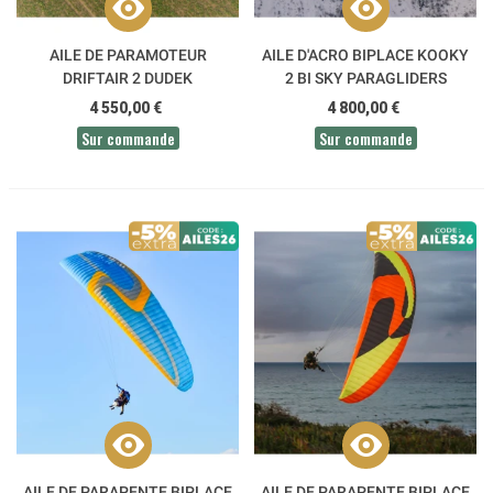
AILE DE PARAMOTEUR
AILE D'ACRO BIPLACE KOOKY
DRIFTAIR 2 DUDEK
2 BI SKY PARAGLIDERS
4 550,00 €
4 800,00 €
Sur commande
Sur commande
AILE DE PARAPENTE BIPLACE
AILE DE PARAPENTE BIPLACE