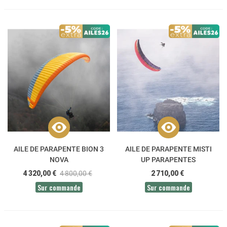
AILE DE PARAPENTE BION 3
AILE DE PARAPENTE MISTI
NOVA
UP PARAPENTES
4 320,00 €
4 800,00 €
2 710,00 €
Sur commande
Sur commande