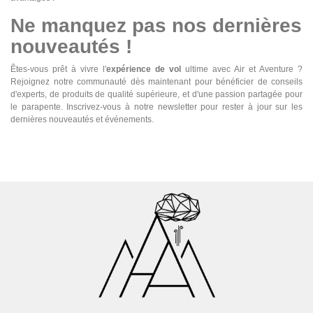
Ne manquez pas nos dernières
nouveautés !
Êtes-vous prêt à vivre l'
expérience de vol
ultime avec Air et Aventure ?
Rejoignez notre communauté dès maintenant pour bénéficier de conseils
d'experts, de produits de qualité supérieure, et d'une passion partagée pour
le parapente. Inscrivez-vous à notre newsletter pour rester à jour sur les
dernières nouveautés et événements.