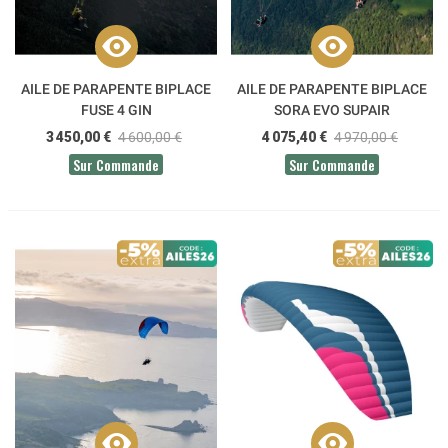
AILE DE PARAPENTE BIPLACE
AILE DE PARAPENTE BIPLACE
FUSE 4 GIN
SORA EVO SUPAIR
3 450,00 €
4 600,00 €
4 075,40 €
4 970,00 €
Sur Commande
Sur Commande