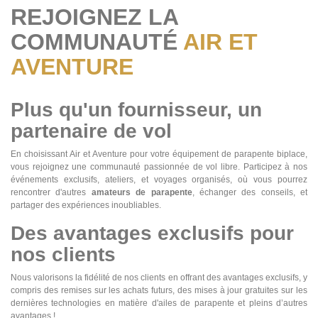
REJOIGNEZ LA
COMMUNAUTÉ
AIR ET
AVENTURE
Plus qu'un fournisseur, un
partenaire de vol
En choisissant Air et Aventure pour votre équipement de parapente biplace,
vous rejoignez une communauté passionnée de vol libre. Participez à nos
événements exclusifs, ateliers, et voyages organisés, où vous pourrez
rencontrer d'autres
amateurs de parapente
, échanger des conseils, et
partager des expériences inoubliables.
Des avantages exclusifs pour
nos clients
Nous valorisons la fidélité de nos clients en offrant des avantages exclusifs, y
compris des remises sur les achats futurs, des mises à jour gratuites sur les
dernières technologies en matière d'ailes de parapente et pleins d’autres
avantages !