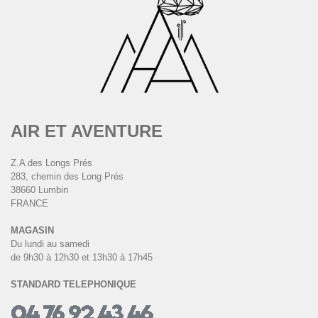
AIR ET AVENTURE
Z.A des Longs Prés
283, chemin des Long Prés
38660 Lumbin
FRANCE
MAGASIN
Du lundi au samedi
de 9h30 à 12h30 et 13h30 à 17h45
STANDARD TELEPHONIQUE