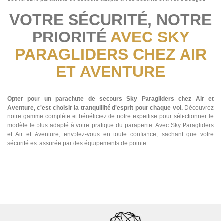
VOTRE SÉCURITÉ, NOTRE
PRIORITÉ
AVEC SKY
PARAGLIDERS CHEZ AIR
ET AVENTURE
Opter pour un parachute de secours Sky Paragliders chez Air et
Aventure, c'est choisir la tranquillité d'esprit pour chaque vol.
Découvrez
notre gamme complète et bénéficiez de notre expertise pour sélectionner le
modèle le plus adapté à votre pratique du parapente. Avec Sky Paragliders
et Air et Aventure, envolez-vous en toute confiance, sachant que votre
sécurité est assurée par des équipements de pointe.