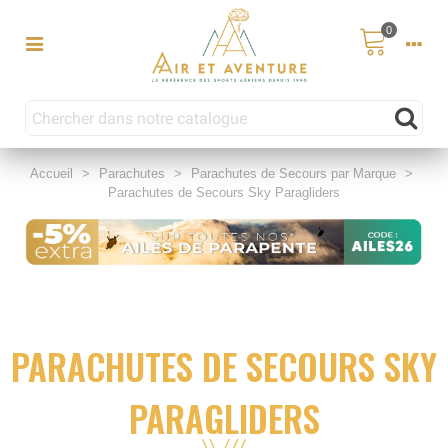
0
Accueil
>
Parachutes
>
Parachutes de Secours par Marque
>
Parachutes de Secours Sky Paragliders
PARACHUTES DE SECOURS SKY
PARAGLIDERS