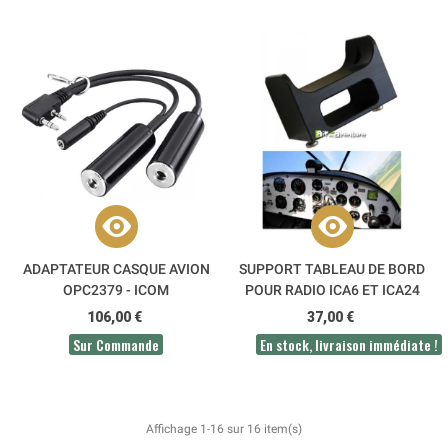
ADAPTATEUR CASQUE AVION
SUPPORT TABLEAU DE BORD
OPC2379 - ICOM
POUR RADIO ICA6 ET ICA24
106,00 €
37,00 €
Sur Commande
En stock, livraison immédiate !
Affichage 1-16 sur 16 item(s)