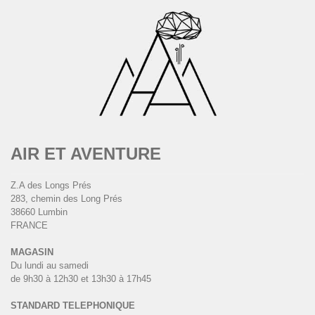
AIR ET AVENTURE
Z.A des Longs Prés
283, chemin des Long Prés
38660 Lumbin
FRANCE
MAGASIN
Du lundi au samedi
de 9h30 à 12h30 et 13h30 à 17h45
STANDARD TELEPHONIQUE