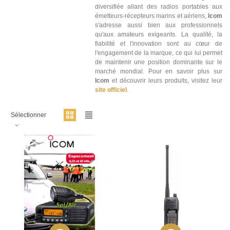
diversifiée allant des radios portables aux
émetteurs-récepteurs marins et aériens,
Icom
s'adresse aussi bien aux professionnels
qu'aux amateurs exigeants. La qualité, la
fiabilité et l'innovation sont au cœur de
l'engagement de la marque, ce qui lui permet
de maintenir une position dominante sur le
marché mondial. Pour en savoir plus sur
Icom
et découvrir leurs produits, visitez leur
site officiel
.
Sélectionner