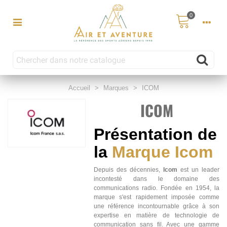
0
Accueil
>
Marques
>
ICOM
ICOM
Présentation de
la
Marque Icom
Depuis des décennies,
Icom
est un leader
incontesté dans le domaine des
communications radio. Fondée en 1954, la
marque s'est rapidement imposée comme
une référence incontournable grâce à son
expertise en matière de technologie de
communication sans fil. Avec une gamme