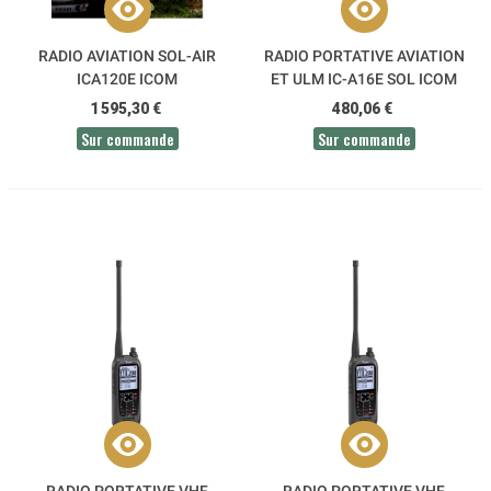
RADIO AVIATION SOL-AIR
RADIO PORTATIVE AVIATION
ICA120E ICOM
ET ULM IC-A16E SOL ICOM
1 595,30 €
480,06 €
Sur commande
Sur commande
RADIO PORTATIVE VHF
RADIO PORTATIVE VHF