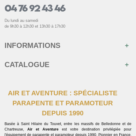
Du lundi au samedi
de 9h30 à 12h30 et 13h30 à 17h30
INFORMATIONS
CATALOGUE
AIR ET AVENTURE : SPÉCIALISTE
PARAPENTE ET PARAMOTEUR
DEPUIS 1990
Basée à Saint Hilaire du Touvet, entre les massifs de Belledonne et de
Chartreuse,
Air et Aventure
est votre destination privilégiée pour
l'équipement de parapente et paramoteur depuis 1990. Pionnier en France,