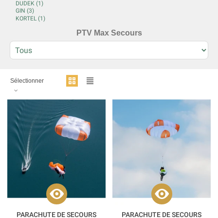
PTV Max Secours
Sélectionner
PARACHUTE DE SECOURS
PARACHUTE DE SECOURS