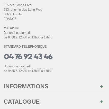
Z.A des Longs Prés
283, chemin des Long Prés
38660 Lumbin
FRANCE
MAGASIN
Du lundi au samedi
de 9h30 à 12h30 et 13h30 à 17h45
STANDARD TELEPHONIQUE
Du lundi au samedi
de 9h30 à 12h30 et 13h30 à 17h30
INFORMATIONS
CATALOGUE