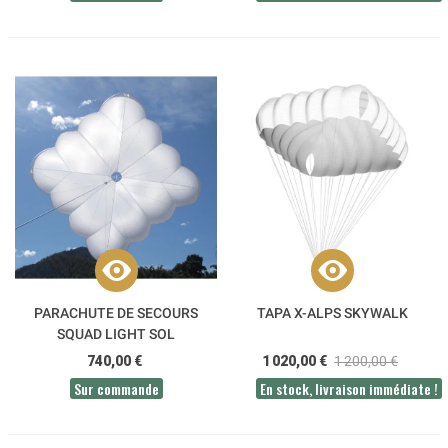
PARACHUTE DE SECOURS
TAPA X-ALPS SKYWALK
SQUAD LIGHT SOL
740,00 €
1 020,00 €
1 200,00 €
Sur commande
En stock, livraison immédiate !