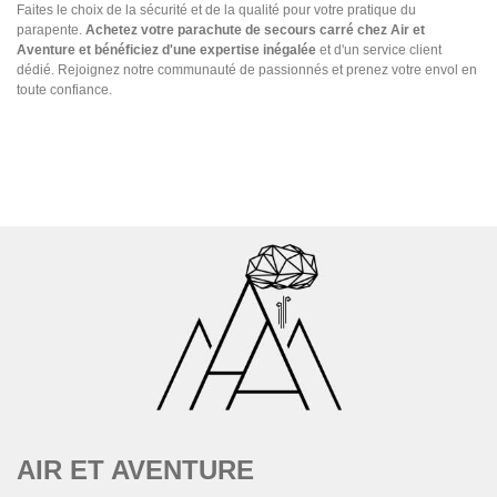
Faites le choix de la sécurité et de la qualité pour votre pratique du
parapente.
Achetez votre parachute de secours carré chez Air et
Aventure et bénéficiez d'une expertise inégalée
et d'un service client
dédié. Rejoignez notre communauté de passionnés et prenez votre envol en
toute confiance.
AIR ET AVENTURE