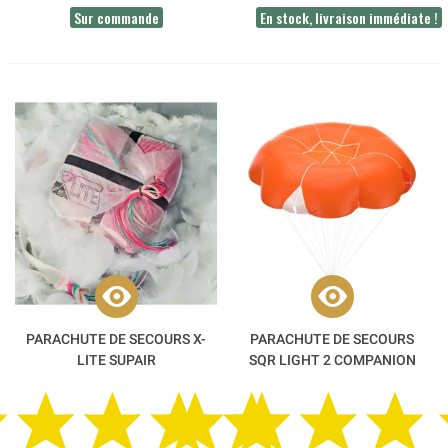
Sur commande
En stock, livraison immédiate !
PARACHUTE DE SECOURS X-
PARACHUTE DE SECOURS
LITE SUPAIR
SQR LIGHT 2 COMPANION