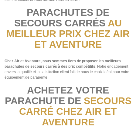
PARACHUTES DE
SECOURS CARRÉS
AU
MEILLEUR PRIX CHEZ AIR
ET AVENTURE
Chez Air et Aventure, nous sommes fiers de proposer les meilleurs
parachutes de secours carrés à des prix compétitifs
. Notre engagement
envers la qualité et la satisfaction client fait de nous le choix idéal pour votre
équipement de parapente.
ACHETEZ VOTRE
PARACHUTE DE
SECOURS
CARRÉ CHEZ AIR ET
AVENTURE