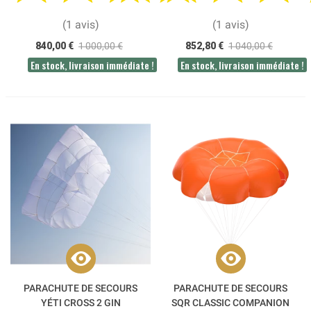
(1 avis)
(1 avis)
840,00 €
1 000,00 €
852,80 €
1 040,00 €
En stock, livraison immédiate !
En stock, livraison immédiate !
PARACHUTE DE SECOURS
PARACHUTE DE SECOURS
YÉTI CROSS 2 GIN
SQR CLASSIC COMPANION