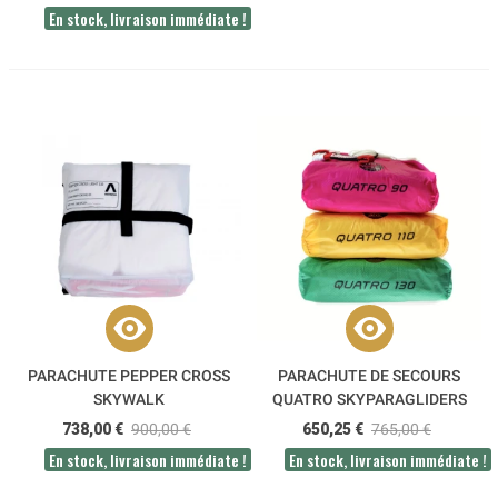
En stock, livraison immédiate !
PARACHUTE PEPPER CROSS
PARACHUTE DE SECOURS
SKYWALK
QUATRO SKYPARAGLIDERS
738,00 €
900,00 €
650,25 €
765,00 €
En stock, livraison immédiate !
En stock, livraison immédiate !