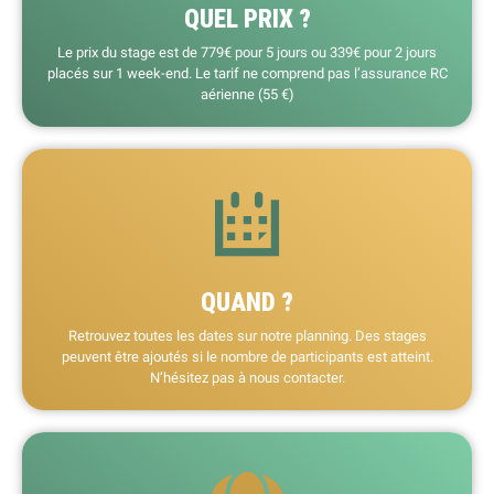
QUEL PRIX ?
Le prix du stage est de 779€ pour 5 jours ou 339€ pour 2 jours
placés sur 1 week-end. Le tarif ne comprend pas l’assurance RC
aérienne (55 €)
QUAND ?
Retrouvez toutes les dates sur notre planning. Des stages
peuvent être ajoutés si le nombre de participants est atteint.
N’hésitez pas à nous contacter.