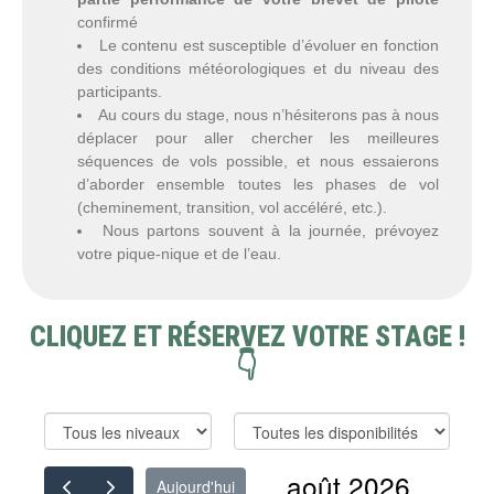
confirmé
Le contenu est susceptible d’évoluer en fonction
des conditions météorologiques et du niveau des
participants.
Au cours du stage, nous n’hésiterons pas à nous
déplacer pour aller chercher les meilleures
séquences de vols possible, et nous essaierons
d’aborder ensemble toutes les phases de vol
(cheminement, transition, vol accéléré, etc.).
Nous partons souvent à la journée, prévoyez
votre pique-nique et de l’eau.
CLIQUEZ ET RÉSERVEZ VOTRE STAGE !
👇