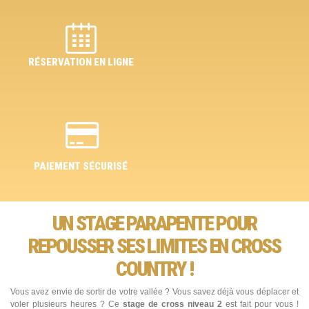
RÉSERVATION EN LIGNE
PAIEMENT SÉCURISÉ
UN STAGE PARAPENTE POUR
REPOUSSER SES LIMITES EN CROSS
COUNTRY !
Vous avez envie de sortir de votre vallée ? Vous savez déjà vous déplacer et
voler plusieurs heures ? Ce
stage de cross niveau 2
est fait pour vous !