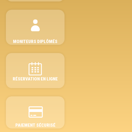
MONITEURS DIPLÔMÉS
RÉSERVATION EN LIGNE
PAIEMENT SÉCURISÉ