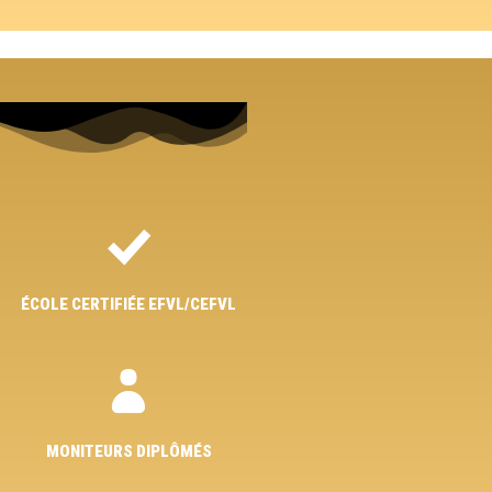
ÉCOLE CERTIFIÉE EFVL/CEFVL
MONITEURS DIPLÔMÉS