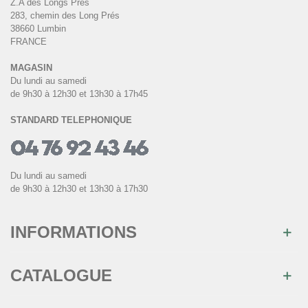
Z.A des Longs Prés
283, chemin des Long Prés
38660 Lumbin
FRANCE
MAGASIN
Du lundi au samedi
de 9h30 à 12h30 et 13h30 à 17h45
STANDARD TELEPHONIQUE
Du lundi au samedi
de 9h30 à 12h30 et 13h30 à 17h30
INFORMATIONS
CATALOGUE