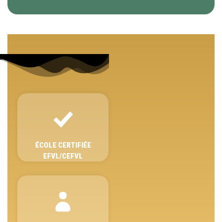
ÉCOLE CERTIFIÉE
EFVL/CEFVL