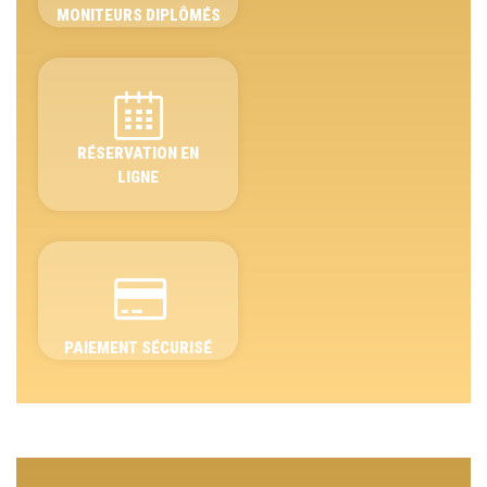
MONITEURS DIPLÔMÉS
RÉSERVATION EN
LIGNE
PAIEMENT SÉCURISÉ