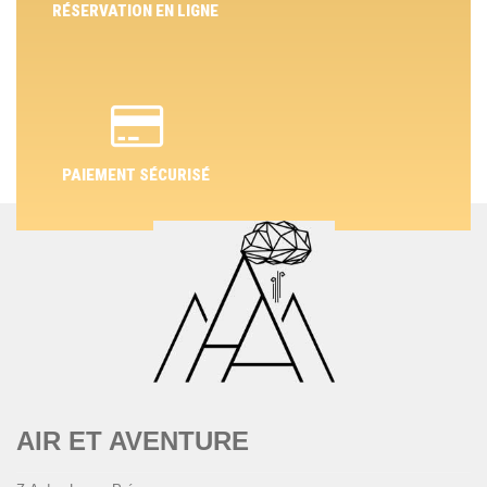
RÉSERVATION EN LIGNE
PAIEMENT SÉCURISÉ
AIR ET AVENTURE