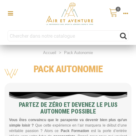
0
Accueil
>
Pack Autonomie
PACK AUTONOMIE
PARTEZ DE ZÉRO ET DEVENEZ LE PLUS
AUTONOME POSSIBLE
Vous êtes convaincu que le parapente va devenir bien plus qu’un
simple loisir ?
Que cette expérience en l’air marquera le début d’une
véritable passion ? Alors ce
Pack Formation
est la porte d’entrée