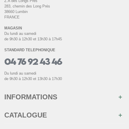
Z.A des Longs Prés
283, chemin des Long Prés
38660 Lumbin
FRANCE
MAGASIN
Du lundi au samedi
de 9h30 à 12h30 et 13h30 à 17h45
STANDARD TELEPHONIQUE
Du lundi au samedi
de 9h30 à 12h30 et 13h30 à 17h30
INFORMATIONS
CATALOGUE