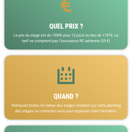
QUEL PRIX ?
Le prix du stage est de 1599€ pour 12 jours au lieu de 1797€. Le
tarif ne comprend pas l’assurance RC aérienne (55 €)
QUAND ?
Retrouvez toutes les dates des stages initiation sur notre planning
des stages ou contactez nous pour organiser votre formation.