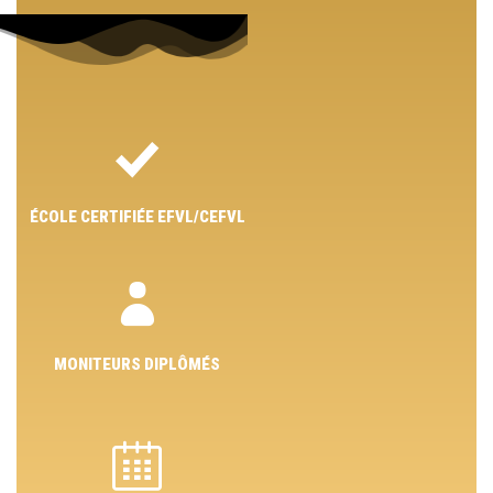
ÉCOLE CERTIFIÉE EFVL/CEFVL
MONITEURS DIPLÔMÉS