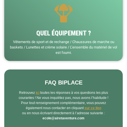
QUEL ÉQUIPEMENT ?
Vêtements de sport et de rechange / Chaussures de marche ou
baskets / Lunettes et crème solaire / L’ensemble du matériel de vol
est fourni.
FAQ BIPLACE
Retrouvez
ici
toutes les réponses à vos questions les plus
courantes ! Ne vous inquiétez pas, nous avons l’habitude !
Pour tout renseignement complémentaire, vous pouvez
également nous contacter en cliquant
sur ce lien
ou en nous écrivant directement à l’adresse suivante :
ecole@airetaventure.com