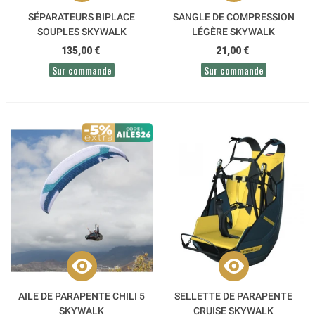
SÉPARATEURS BIPLACE
SANGLE DE COMPRESSION
SOUPLES SKYWALK
LÉGÈRE SKYWALK
135,00 €
21,00 €
Sur commande
Sur commande
AILE DE PARAPENTE CHILI 5
SELLETTE DE PARAPENTE
SKYWALK
CRUISE SKYWALK