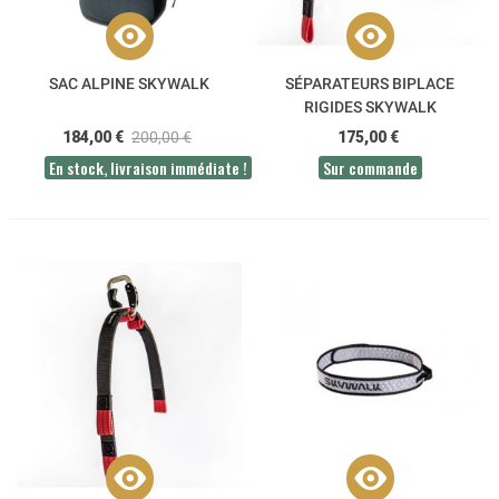
SAC ALPINE SKYWALK
SÉPARATEURS BIPLACE
RIGIDES SKYWALK
184,00 €
200,00 €
175,00 €
En stock, livraison immédiate !
Sur commande