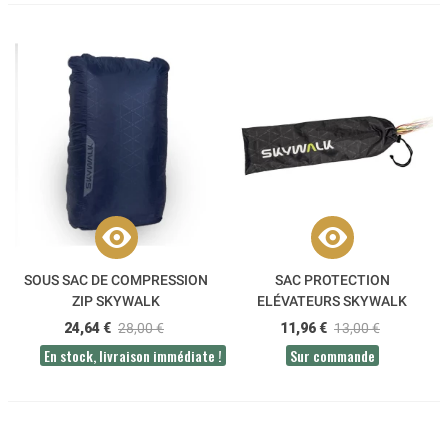
SOUS SAC DE COMPRESSION
SAC PROTECTION
ZIP SKYWALK
ELÉVATEURS SKYWALK
24,64 €
28,00 €
11,96 €
13,00 €
En stock, livraison immédiate !
Sur commande