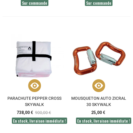
Sur commande
Sur commande
PARACHUTE PEPPER CROSS
MOUSQUETON AUTO ZICRAL
SKYWALK
30 SKYWALK
738,00 €
900,00 €
25,00 €
En stock, livraison immédiate !
En stock, livraison immédiate !