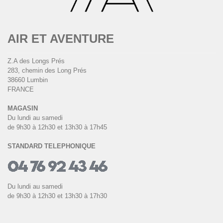
AIR ET AVENTURE
Z.A des Longs Prés
283, chemin des Long Prés
38660 Lumbin
FRANCE
MAGASIN
Du lundi au samedi
de 9h30 à 12h30 et 13h30 à 17h45
STANDARD TELEPHONIQUE
Du lundi au samedi
de 9h30 à 12h30 et 13h30 à 17h30