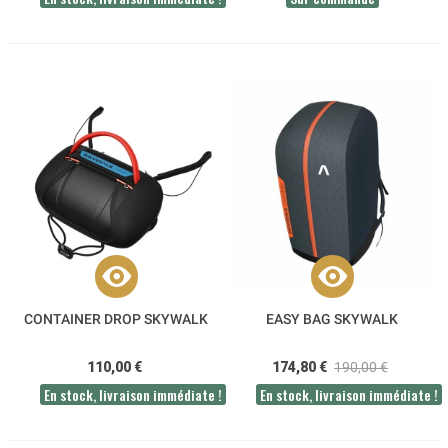
CONTAINER DROP SKYWALK
EASY BAG SKYWALK
110,00 €
174,80 €
190,00 €
En stock, livraison immédiate !
En stock, livraison immédiate !