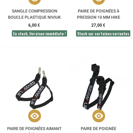
SANGLE COMPRESSION
PAIRE DE POIGNÉES À
BOUCLE PLASTIQUE NIVIUK
PRESSION 10 MM HIKE
SKYWALK
6,00 €
27,00 €
En stock, livraison immédiate !
Stock sur certaines variantes
PAIRE DE POIGNÉES AIMANT
PAIRE DE POIGNÉE