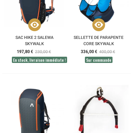
SAC HIKE 2 SALEWA
SELLETTE DE PARAPENTE
SKYWALK
CORE SKYWALK
197,80 €
230,00 €
336,00 €
400,00 €
En stock, livraison immédiate !
Sur commande