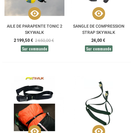
AILE DE PARAPENTE TONIC 2
SANGLE DE COMPRESSION
SKYWALK
STRAP SKYWALK
2 199,50 €
2 650,00 €
24,00 €
Sur commande
Sur commande