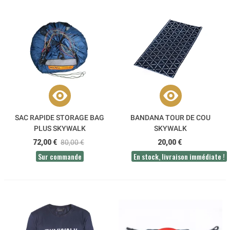
SAC RAPIDE STORAGE BAG
BANDANA TOUR DE COU
PLUS SKYWALK
SKYWALK
72,00 €
80,00 €
20,00 €
Sur commande
En stock, livraison immédiate !