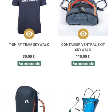
T-SHIRT TEAM SKYWALK
CONTAINER VENTRAL EXIT
SKYWALK
30,00 €
110,00 €
Sur commande
Sur commande