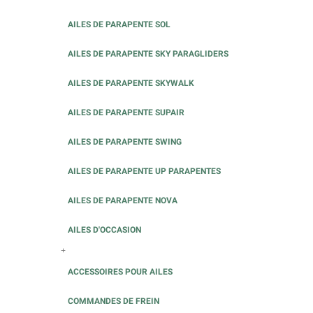
AILES DE PARAPENTE SOL
AILES DE PARAPENTE SKY PARAGLIDERS
AILES DE PARAPENTE SKYWALK
AILES DE PARAPENTE SUPAIR
AILES DE PARAPENTE SWING
AILES DE PARAPENTE UP PARAPENTES
AILES DE PARAPENTE NOVA
AILES D'OCCASION
+
ACCESSOIRES POUR AILES
COMMANDES DE FREIN