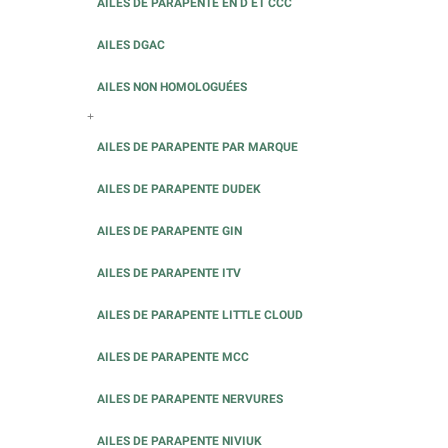
AILES DE PARAPENTE EN D ET CCC
AILES DGAC
AILES NON HOMOLOGUÉES
+
AILES DE PARAPENTE PAR MARQUE
AILES DE PARAPENTE DUDEK
AILES DE PARAPENTE GIN
AILES DE PARAPENTE ITV
AILES DE PARAPENTE LITTLE CLOUD
AILES DE PARAPENTE MCC
AILES DE PARAPENTE NERVURES
AILES DE PARAPENTE NIVIUK