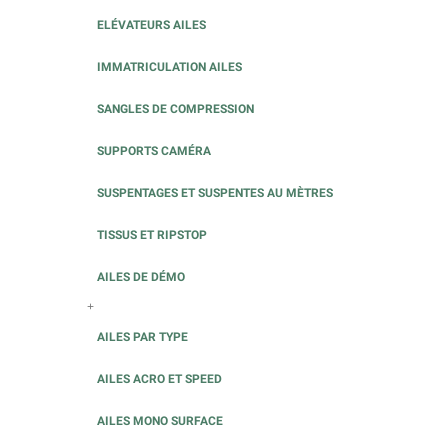
ELÉVATEURS AILES
IMMATRICULATION AILES
SANGLES DE COMPRESSION
SUPPORTS CAMÉRA
SUSPENTAGES ET SUSPENTES AU MÈTRES
TISSUS ET RIPSTOP
AILES DE DÉMO
+
AILES PAR TYPE
AILES ACRO ET SPEED
AILES MONO SURFACE