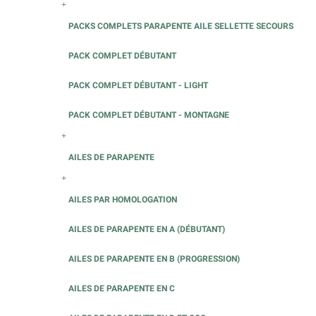
+
PACKS COMPLETS PARAPENTE AILE SELLETTE SECOURS
PACK COMPLET DÉBUTANT
PACK COMPLET DÉBUTANT - LIGHT
PACK COMPLET DÉBUTANT - MONTAGNE
+
AILES DE PARAPENTE
+
AILES PAR HOMOLOGATION
AILES DE PARAPENTE EN A (DÉBUTANT)
AILES DE PARAPENTE EN B (PROGRESSION)
AILES DE PARAPENTE EN C