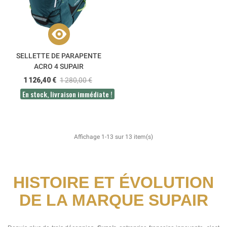
SELLETTE DE PARAPENTE
ACRO 4 SUPAIR
1 126,40 €
1 280,00 €
En stock, livraison immédiate !
Affichage 1-13 sur 13 item(s)
HISTOIRE ET ÉVOLUTION
DE LA MARQUE SUPAIR