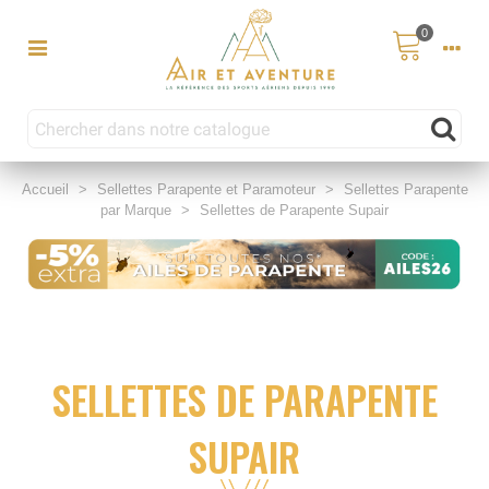
0
Accueil
>
Sellettes Parapente et Paramoteur
>
Sellettes Parapente
par Marque
>
Sellettes de Parapente Supair
SELLETTES DE PARAPENTE
SUPAIR