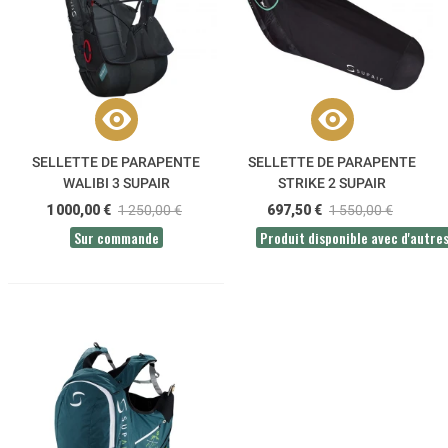
SELLETTE DE PARAPENTE
SELLETTE DE PARAPENTE
WALIBI 3 SUPAIR
STRIKE 2 SUPAIR
1 000,00 €
1 250,00 €
697,50 €
1 550,00 €
Sur commande
Produit disponible avec d'autre