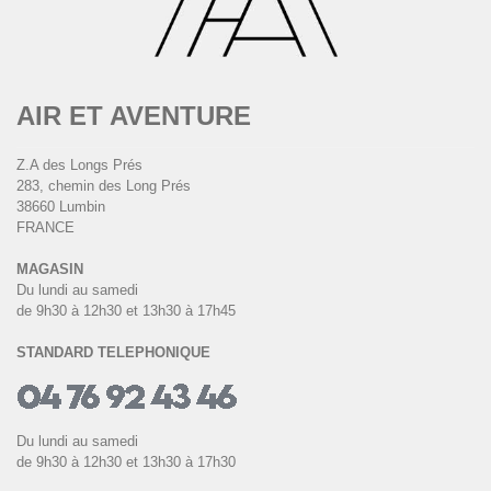
AIR ET AVENTURE
Z.A des Longs Prés
283, chemin des Long Prés
38660 Lumbin
FRANCE
MAGASIN
Du lundi au samedi
de 9h30 à 12h30 et 13h30 à 17h45
STANDARD TELEPHONIQUE
Du lundi au samedi
de 9h30 à 12h30 et 13h30 à 17h30