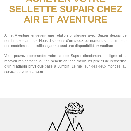
SELLETTE SUPAIR CHEZ
AIR ET AVENTURE
Air et Aventure entretient une relation privilégiée avec Supair depuis de
nombreuses années. Nous disposons d’un
stock permanent
sur la majorité
des modèles et des tailles, garantissant une
disponibilité immédiate
.
Vous pouvez commander votre sellette Supair directement en ligne et la
recevoir rapidement, tout en bénéficiant des
meilleurs prix
et de l’expertise
d’un
magasin physique
basé à Lumbin. Le meilleur des deux mondes, au
service de votre passion.