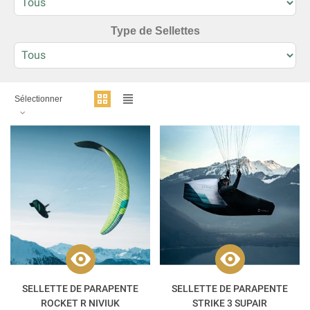
Type de Sellettes
Sélectionner
SELLETTE DE PARAPENTE
SELLETTE DE PARAPENTE
ROCKET R NIVIUK
STRIKE 3 SUPAIR