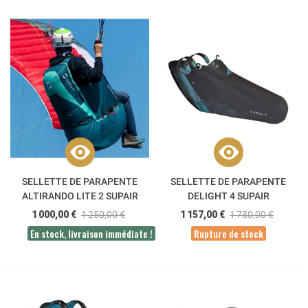
SELLETTE DE PARAPENTE
SELLETTE DE PARAPENTE
ALTIRANDO LITE 2 SUPAIR
DELIGHT 4 SUPAIR
1 000,00 €
1 250,00 €
1 157,00 €
1 780,00 €
En stock, livraison immédiate !
Rupture de stock