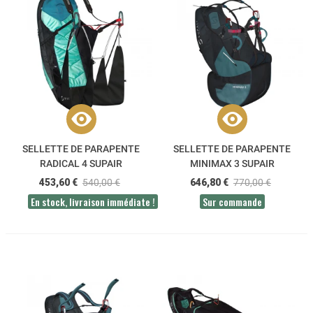
SELLETTE DE PARAPENTE
SELLETTE DE PARAPENTE
RADICAL 4 SUPAIR
MINIMAX 3 SUPAIR
453,60 €
540,00 €
646,80 €
770,00 €
En stock, livraison immédiate !
Sur commande