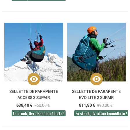
SELLETTE DE PARAPENTE
SELLETTE DE PARAPENTE
ACCESS 3 SUPAIR
EVO LITE 2 SUPAIR
638,40 €
760,00 €
811,80 €
990,00 €
En stock, livraison immédiate !
En stock, livraison immédiate !