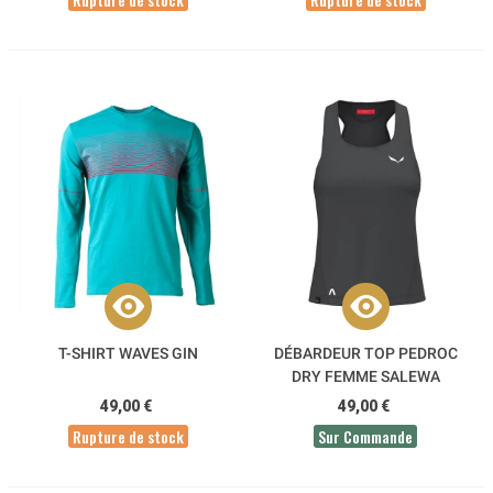
T-SHIRT WAVES GIN
DÉBARDEUR TOP PEDROC
DRY FEMME SALEWA
SKYWALK
49,00 €
49,00 €
Rupture de stock
Sur Commande