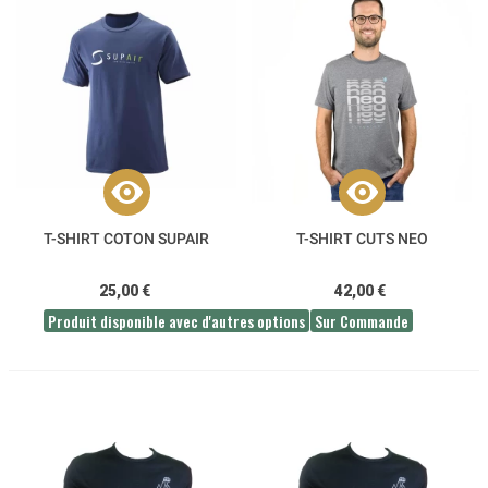
T-SHIRT COTON SUPAIR
T-SHIRT CUTS NEO
25,00 €
42,00 €
Produit disponible avec d'autres options
Sur Commande