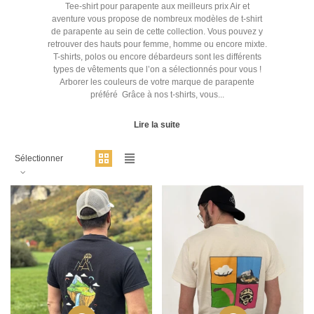
Tee-shirt pour parapente aux meilleurs prix Air et
aventure vous propose de nombreux modèles de t-shirt
de parapente au sein de cette collection. Vous pouvez y
retrouver des hauts pour femme, homme ou encore mixte.
T-shirts, polos ou encore débardeurs sont les différents
types de vêtements que l’on a sélectionnés pour vous !
Arborer les couleurs de votre marque de parapente
préféré Grâce à nos t-shirts, vous...
Lire la suite
Sélectionner