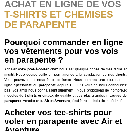
ACHAT EN LIGNE DE VOS
T-SHIRTS ET CHEMISES
DE PARAPENTE
Pourquoi commander en ligne
vos vêtements pour vos vols
en parapente ?
Acheter votre
prêt-à-porter
chez nous est quelque chose de très facile et
intuitif. Notre équipe veille en permanence à la satisfaction de nos clients.
Vous pouvez donc nous faire confiance. Nous sommes une boutique en
ligne
spécialiste du parapente
depuis 1990. Si vous ne nous connaissez
pas, vos amis nous connaissent sûrement ! Nous proposons de nombreux
modèles de
t-shirts originaux
de qualité et des plus grandes
marques de
parapente
. Acheter chez
Air et Aventure
, c’est faire le choix de la sérénité.
Acheter vos tee-shirts pour
voler en parapente avec Air et
Aventure