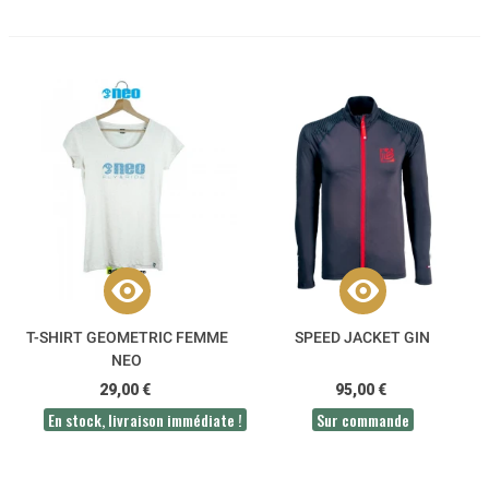
T-SHIRT GEOMETRIC FEMME
SPEED JACKET GIN
NEO
29,00 €
95,00 €
En stock, livraison immédiate !
Sur commande