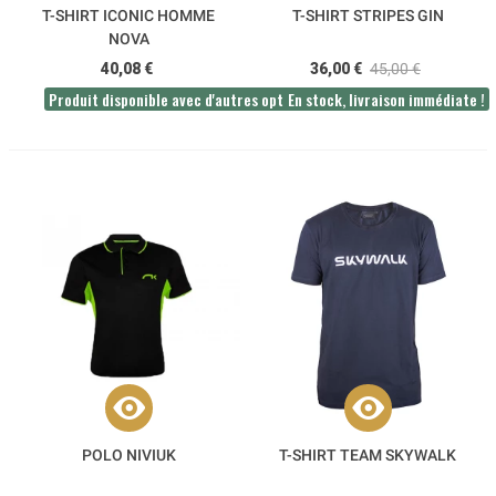
T-SHIRT ICONIC HOMME
T-SHIRT STRIPES GIN
NOVA
40,08 €
36,00 €
45,00 €
Produit disponible avec d'autres options
En stock, livraison immédiate !
POLO NIVIUK
T-SHIRT TEAM SKYWALK