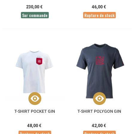
230,00 €
46,00 €
Sur commande
Rupture de stock
T-SHIRT POCKET GIN
T-SHIRT POLYGON GIN
48,00 €
42,00 €
Rupture de stock
Rupture de stock