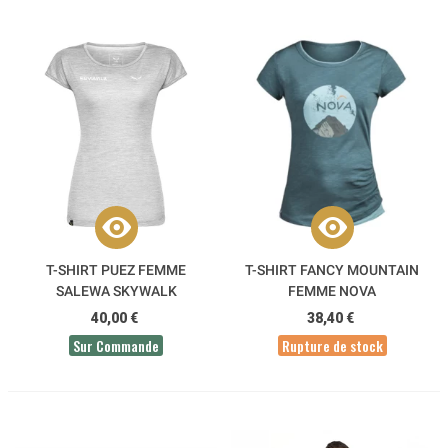
T-SHIRT PUEZ FEMME
T-SHIRT FANCY MOUNTAIN
SALEWA SKYWALK
FEMME NOVA
40,00 €
38,40 €
Sur Commande
Rupture de stock