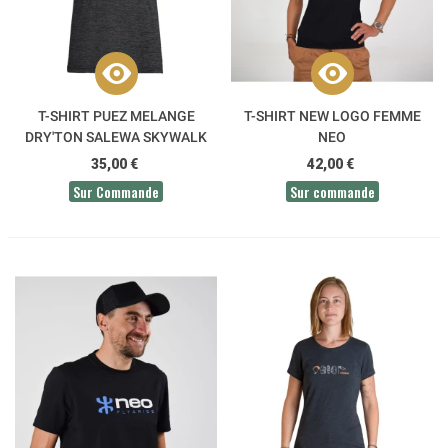
T-SHIRT PUEZ MELANGE
T-SHIRT NEW LOGO FEMME
DRY'TON SALEWA SKYWALK
NEO
35,00 €
42,00 €
Sur Commande
Sur commande