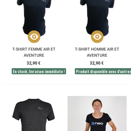
T-SHIRT FEMME AIR ET
T-SHIRT HOMME AIR ET
AVENTURE
AVENTURE
32,90 €
32,90 €
En stock, livraison immédiate !
Produit disponible avec d'autre