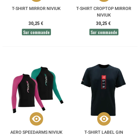
T-SHIRT MIRROR NIVIUK
T-SHIRT CROPTOP MIRROR
NIVIUK
30,25 €
30,25 €
Sur commande
Sur commande
AERO SPEEDARMS NIVIUK
T-SHIRT LABEL GIN