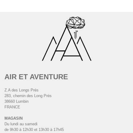
AIR ET AVENTURE
Z.A des Longs Prés
283, chemin des Long Prés
38660 Lumbin
FRANCE
MAGASIN
Du lundi au samedi
de 9h30 à 12h30 et 13h30 à 17h45