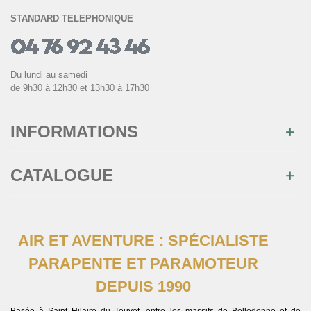
STANDARD TELEPHONIQUE
Du lundi au samedi
de 9h30 à 12h30 et 13h30 à 17h30
INFORMATIONS
CATALOGUE
AIR ET AVENTURE : SPÉCIALISTE
PARAPENTE ET PARAMOTEUR
DEPUIS 1990