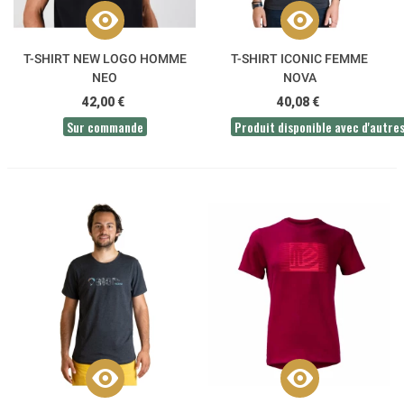
T-SHIRT NEW LOGO HOMME
T-SHIRT ICONIC FEMME
NEO
NOVA
42,00 €
40,08 €
Sur commande
Produit disponible avec d'autre