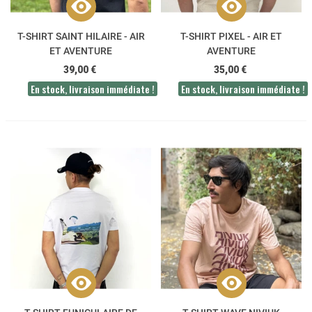
T-SHIRT SAINT HILAIRE - AIR
T-SHIRT PIXEL - AIR ET
ET AVENTURE
AVENTURE
39,00 €
35,00 €
En stock, livraison immédiate !
En stock, livraison immédiate !