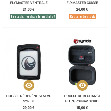
FLYMASTER VENTRALE
FLYMASTER CUISSE
24,00 €
24,00 €
En stock, livraison immédiate !
Rupture de stock
HOUSSE NÉOPRÈNE SYSEVO
HOUSSE DE RECHANGE
SYRIDE
ALTI/GPS/NAV SYRIDE
29,00 €
15,00 €