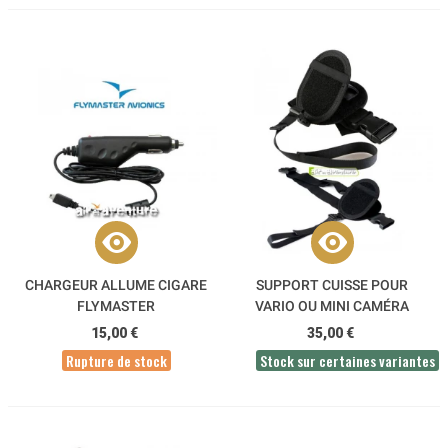
CHARGEUR ALLUME CIGARE
SUPPORT CUISSE POUR
FLYMASTER
VARIO OU MINI CAMÉRA
15,00 €
35,00 €
Rupture de stock
Stock sur certaines variantes