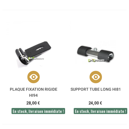
PLAQUE FIXATION RIGIDE
SUPPORT TUBE LONG HI81
HI94
28,00 €
24,00 €
En stock, livraison immédiate !
En stock, livraison immédiate !