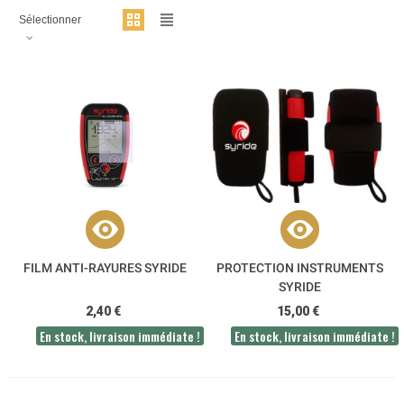
Sélectionner
FILM ANTI-RAYURES SYRIDE
PROTECTION INSTRUMENTS
SYRIDE
2,40 €
15,00 €
En stock, livraison immédiate !
En stock, livraison immédiate !