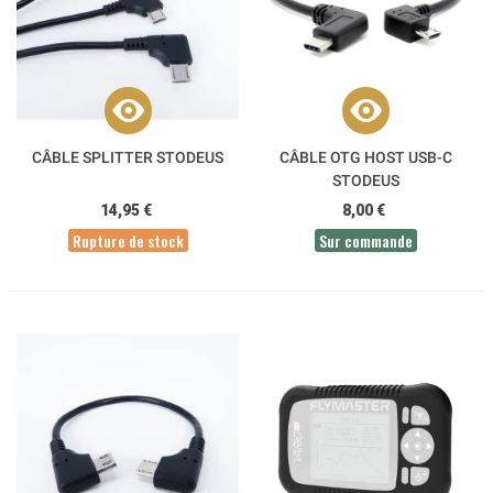
CÂBLE SPLITTER STODEUS
CÂBLE OTG HOST USB-C
STODEUS
14,95 €
8,00 €
Rupture de stock
Sur commande