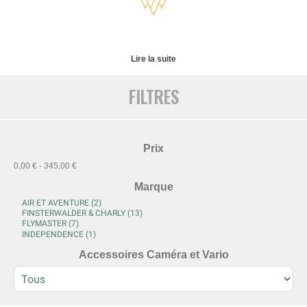
Lire la suite
FILTRES
Prix
0,00 € - 345,00 €
Marque
Accessoires Caméra et Vario