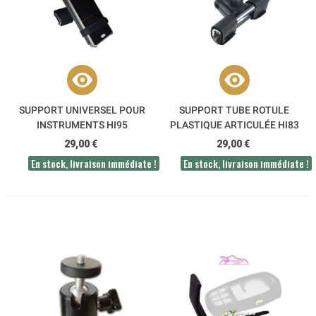
SUPPORT UNIVERSEL POUR
SUPPORT TUBE ROTULE
INSTRUMENTS HI95
PLASTIQUE ARTICULÉE HI83
29,00 €
29,00 €
En stock, livraison immédiate !
En stock, livraison immédiate !