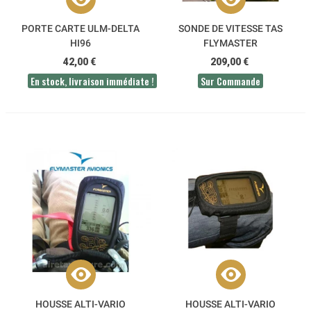
PORTE CARTE ULM-DELTA
SONDE DE VITESSE TAS
HI96
FLYMASTER
42,00 €
209,00 €
En stock, livraison immédiate !
Sur Commande
HOUSSE ALTI-VARIO
HOUSSE ALTI-VARIO