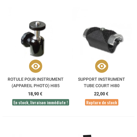
ROTULE POUR INSTRUMENT
SUPPORT INSTRUMENT
(APPAREIL PHOTO) HI85
TUBE COURT HI80
18,90 €
22,00 €
En stock, livraison immédiate !
Rupture de stock