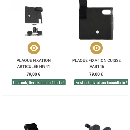
PLAQUE FIXATION
PLAQUE FIXATION CUISSE
ARTICULÉE HI941
IVAB146
79,00 €
79,00 €
En stock, livraison immédiate !
En stock, livraison immédiate !