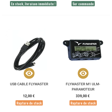
En stock, livraison immédiate !
Sur commande
USB CABLE FLYMASTER
FLYMASTER M1 ULM-
PARAMOTEUR
12,00 €
339,00 €
Rupture de stock
Rupture de stock