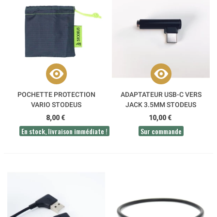
POCHETTE PROTECTION
ADAPTATEUR USB-C VERS
VARIO STODEUS
JACK 3.5MM STODEUS
8,00 €
10,00 €
En stock, livraison immédiate !
Sur commande