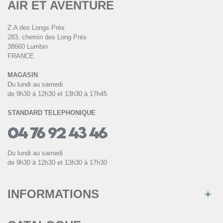
AIR ET AVENTURE
Z.A des Longs Prés
283, chemin des Long Prés
38660 Lumbin
FRANCE
MAGASIN
Du lundi au samedi
de 9h30 à 12h30 et 13h30 à 17h45
STANDARD TELEPHONIQUE
Du lundi au samedi
de 9h30 à 12h30 et 13h30 à 17h30
INFORMATIONS