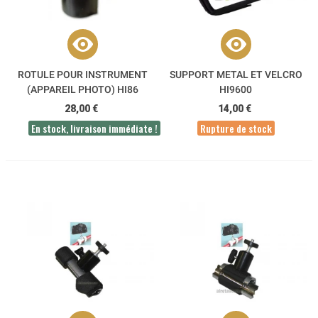
ROTULE POUR INSTRUMENT
SUPPORT METAL ET VELCRO
(APPAREIL PHOTO) HI86
HI9600
28,00 €
14,00 €
En stock, livraison immédiate !
Rupture de stock