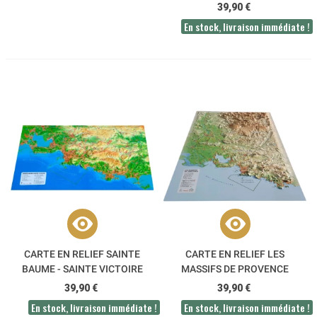
39,90 €
En stock, livraison immédiate !
CARTE EN RELIEF SAINTE
CARTE EN RELIEF LES
BAUME - SAINTE VICTOIRE
MASSIFS DE PROVENCE
3DMAP
3DMAP
39,90 €
39,90 €
En stock, livraison immédiate !
En stock, livraison immédiate !