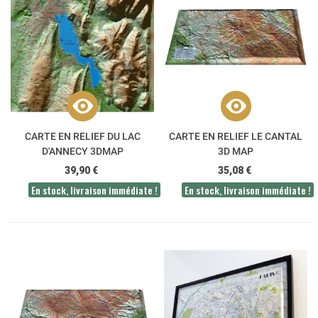
CARTE EN RELIEF DU LAC
CARTE EN RELIEF LE CANTAL
D'ANNECY 3DMAP
3D MAP
39,90 €
35,08 €
En stock, livraison immédiate !
En stock, livraison immédiate !