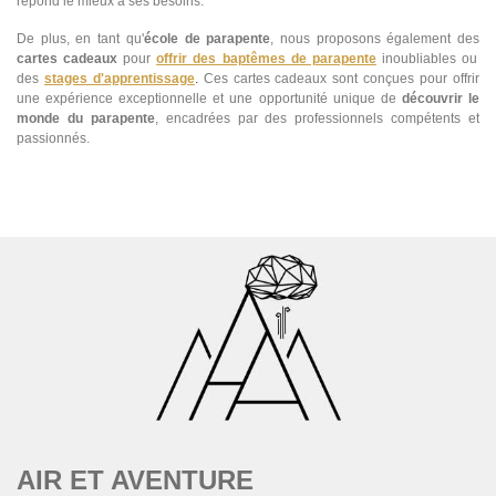
répond le mieux à ses besoins.
De plus, en tant qu'
école de parapente
, nous proposons également des
cartes cadeaux
pour
offrir des baptêmes de parapente
inoubliables ou
des
stages d'apprentissage
.
Ces cartes cadeaux sont conçues pour offrir
une expérience exceptionnelle et une opportunité unique de
découvrir le
monde du parapente
, encadrées par des professionnels compétents et
passionnés.
AIR ET AVENTURE