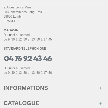
Z.A des Longs Prés
283, chemin des Long Prés
38660 Lumbin
FRANCE
MAGASIN
Du lundi au samedi
de 9h30 à 12h30 et 13h30 à 17h45
STANDARD TELEPHONIQUE
Du lundi au samedi
de 9h30 à 12h30 et 13h30 à 17h30
INFORMATIONS
CATALOGUE