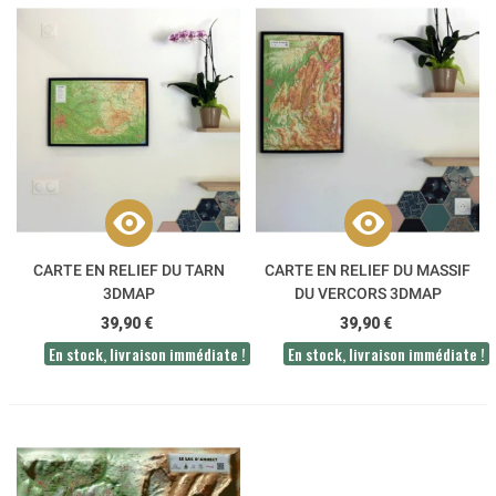
CARTE EN RELIEF DU TARN
CARTE EN RELIEF DU MASSIF
3DMAP
DU VERCORS 3DMAP
39,90 €
39,90 €
En stock, livraison immédiate !
En stock, livraison immédiate !