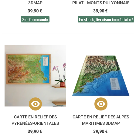
3DMAP
PILAT - MONTS DU LYONNAIS
3DMAP
39,90 €
39,90 €
Sur Commande
En stock, livraison immédiate !
CARTE EN RELIEF DES
CARTE EN RELIEF DES ALPES
PYRÉNÉES-ORIENTALES
MARITIMES 3DMAP
3DMAP
39,90 €
39,90 €