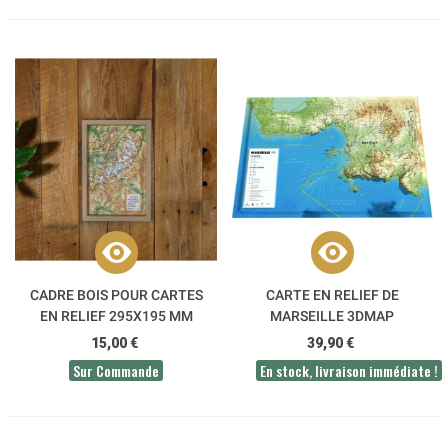
CADRE BOIS POUR CARTES
CARTE EN RELIEF DE
EN RELIEF 295X195 MM
MARSEILLE 3DMAP
3DMAP
15,00 €
39,90 €
Sur Commande
En stock, livraison immédiate !