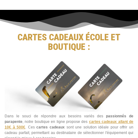
CARTES CADEAUX ÉCOLE ET
BOUTIQUE :
Dans le souci de répondre aux besoins variés des
passionnés de
parapente
, notre boutique en ligne propose des
cartes cadeaux allant de
10€ à 500€
. Ces
cartes cadeaux
sont une solution idéale pour offrir un
cadeau parfait, permettant au destinataire de sélectionner l'équipement qui