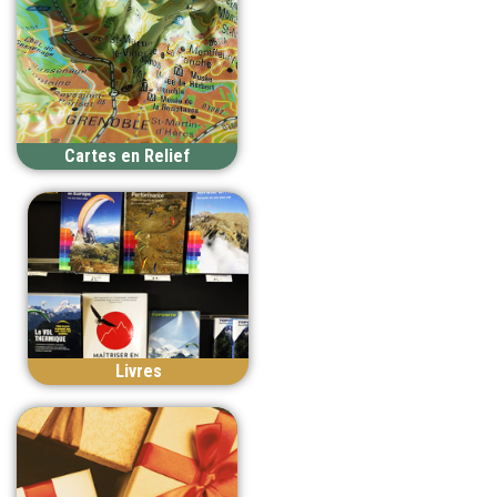
Cartes en Relief
Livres