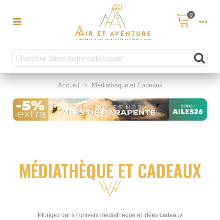
0
Accueil
>
Médiathèque et Cadeaux
MÉDIATHÈQUE ET CADEAUX
Plongez dans l’univers médiathèque et idées cadeaux