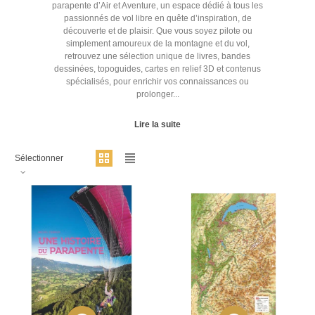
parapente d’Air et Aventure, un espace dédié à tous les
passionnés de vol libre en quête d’inspiration, de
découverte et de plaisir. Que vous soyez pilote ou
simplement amoureux de la montagne et du vol,
retrouvez une sélection unique de livres, bandes
dessinées, topoguides, cartes en relief 3D et contenus
spécialisés, pour enrichir vos connaissances ou
prolonger...
Lire la suite
Sélectionner