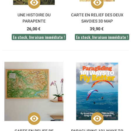
UNE HISTOIRE DU
CARTE EN RELIEF DES DEUX
PARAPENTE
SAVOIES 3D MAP
26,00 €
39,90 €
En stock, livraison immédiate !
En stock, livraison immédiate !