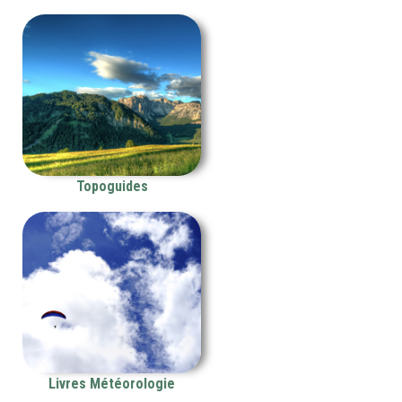
Topoguides
Livres Météorologie