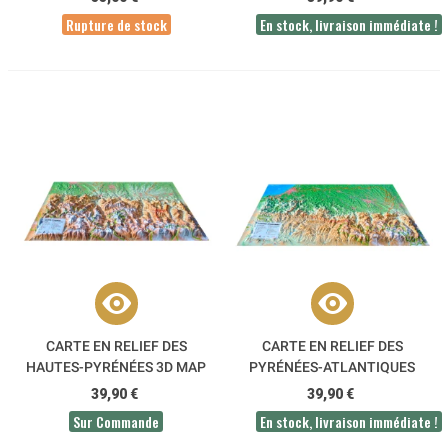
Rupture de stock
En stock, livraison immédiate !
CARTE EN RELIEF DES
CARTE EN RELIEF DES
HAUTES-PYRÉNÉES 3D MAP
PYRÉNÉES-ATLANTIQUES
3DMAP
39,90 €
39,90 €
Sur Commande
En stock, livraison immédiate !