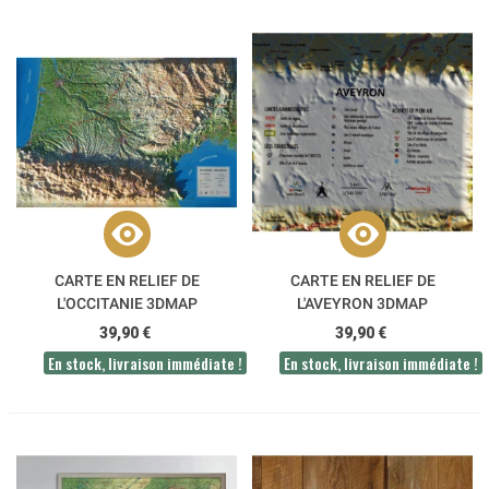
CARTE EN RELIEF DE
CARTE EN RELIEF DE
L'OCCITANIE 3DMAP
L'AVEYRON 3DMAP
39,90 €
39,90 €
En stock, livraison immédiate !
En stock, livraison immédiate !