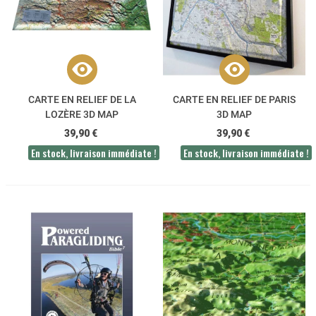
CARTE EN RELIEF DE LA
CARTE EN RELIEF DE PARIS
LOZÈRE 3D MAP
3D MAP
39,90 €
39,90 €
En stock, livraison immédiate !
En stock, livraison immédiate !