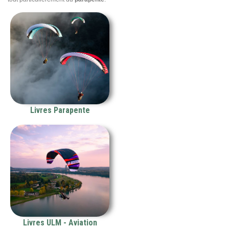
Livres Parapente
Livres ULM - Aviation