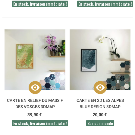
En stock, livraison immédiate !
En stock, livraison immédiate !
CARTE EN RELIEF DU MASSIF
CARTE EN 2D LES ALPES
DES VOSGES 3DMAP
BLUE DESIGN 3DMAP
39,90 €
20,00 €
En stock, livraison immédiate !
Sur commande