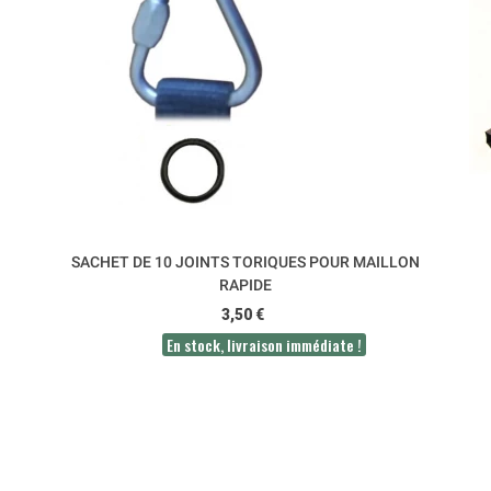
SACHET DE 10 JOINTS TORIQUES POUR MAILLON
RAPIDE
3,50 €
En stock, livraison immédiate !