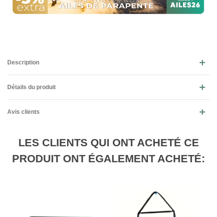
Description
Détails du produit
Avis clients
LES CLIENTS QUI ONT ACHETÉ CE
PRODUIT ONT ÉGALEMENT ACHETÉ: