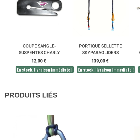
COUPE SANGLE-
PORTIQUE SELLETTE
SUSPENTES CHARLY
SKYPARAGLIDERS
12,00 €
139,00 €
En stock, livraison immédiate !
En stock, livraison immédiate !
PRODUITS LIÉS