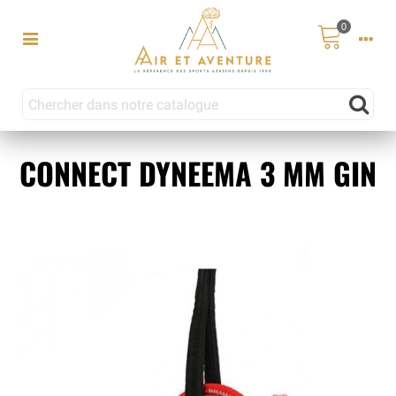
0
CONNECT DYNEEMA 3 MM GIN