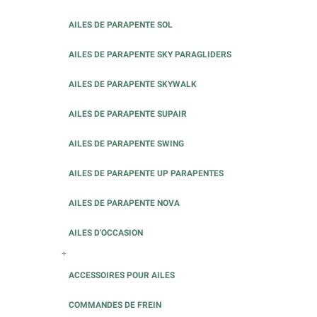
AILES DE PARAPENTE SOL
AILES DE PARAPENTE SKY PARAGLIDERS
AILES DE PARAPENTE SKYWALK
AILES DE PARAPENTE SUPAIR
AILES DE PARAPENTE SWING
AILES DE PARAPENTE UP PARAPENTES
AILES DE PARAPENTE NOVA
AILES D'OCCASION
+
ACCESSOIRES POUR AILES
COMMANDES DE FREIN