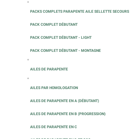
+
PACKS COMPLETS PARAPENTE AILE SELLETTE SECOURS
PACK COMPLET DÉBUTANT
PACK COMPLET DÉBUTANT - LIGHT
PACK COMPLET DÉBUTANT - MONTAGNE
+
AILES DE PARAPENTE
+
AILES PAR HOMOLOGATION
AILES DE PARAPENTE EN A (DÉBUTANT)
AILES DE PARAPENTE EN B (PROGRESSION)
AILES DE PARAPENTE EN C