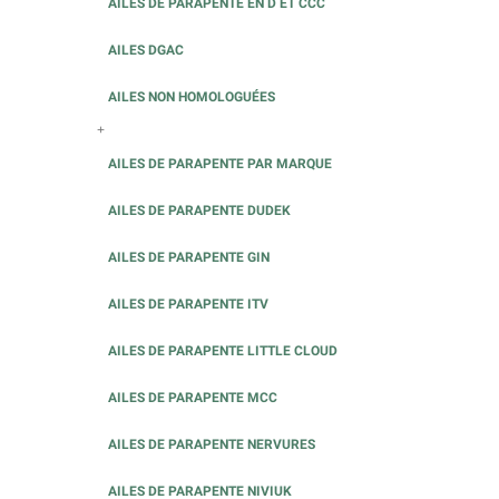
AILES DE PARAPENTE EN D ET CCC
AILES DGAC
AILES NON HOMOLOGUÉES
+
AILES DE PARAPENTE PAR MARQUE
AILES DE PARAPENTE DUDEK
AILES DE PARAPENTE GIN
AILES DE PARAPENTE ITV
AILES DE PARAPENTE LITTLE CLOUD
AILES DE PARAPENTE MCC
AILES DE PARAPENTE NERVURES
AILES DE PARAPENTE NIVIUK