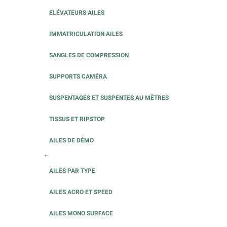
ELÉVATEURS AILES
IMMATRICULATION AILES
SANGLES DE COMPRESSION
SUPPORTS CAMÉRA
SUSPENTAGES ET SUSPENTES AU MÈTRES
TISSUS ET RIPSTOP
AILES DE DÉMO
+
AILES PAR TYPE
AILES ACRO ET SPEED
AILES MONO SURFACE