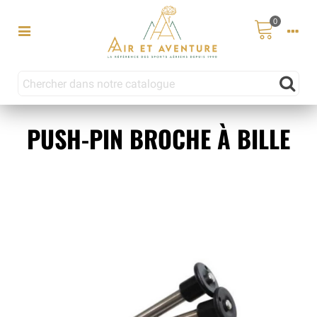
0
PUSH-PIN BROCHE À BILLE