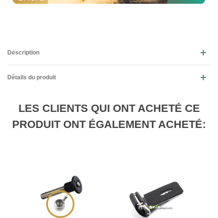
Description
Détails du produit
LES CLIENTS QUI ONT ACHETÉ CE
PRODUIT ONT ÉGALEMENT ACHETÉ: