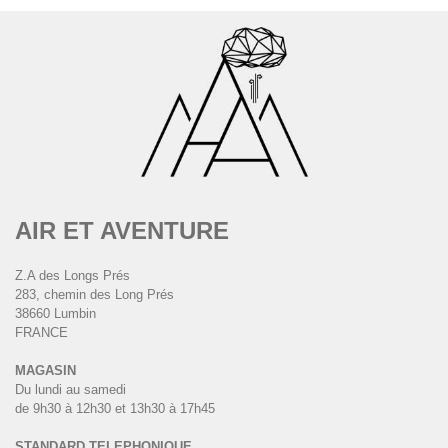
AIR ET AVENTURE
Z.A des Longs Prés
283, chemin des Long Prés
38660 Lumbin
FRANCE
MAGASIN
Du lundi au samedi
de 9h30 à 12h30 et 13h30 à 17h45
STANDARD TELEPHONIQUE