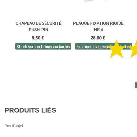
CHAPEAU DE SÉCURITÉ
PLAQUE FIXATION RIGIDE
PUSH-PIN
HI94
5,50 €
28,00 €
Stock sur certaines variantes
En stock, livraison immédiate !
PRODUITS LIÉS
Pas d'objet