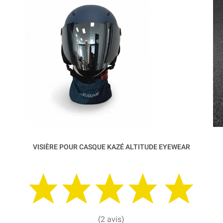
VISIÈRE POUR CASQUE KAZÉ ALTITUDE EYEWEAR
(2 avis)