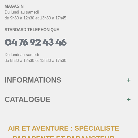
MAGASIN
Du lundi au samedi
de 9h30 à 12h30 et 13h30 à 17h45
STANDARD TELEPHONIQUE
Du lundi au samedi
de 9h30 à 12h30 et 13h30 à 17h30
INFORMATIONS
CATALOGUE
AIR ET AVENTURE : SPÉCIALISTE