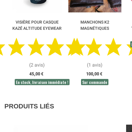
VISIÈRE POUR CASQUE
MANCHONS K2
KAZÉ ALTITUDE EYEWEAR
MAGNÉTIQUES
WINDSRIDERS
(2 avis)
(1 avis)
45,00 €
100,00 €
En stock, livraison immédiate !
Sur commande
PRODUITS LIÉS