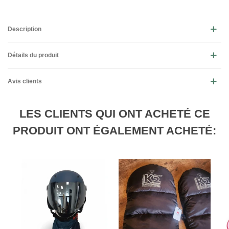
Description
Détails du produit
Avis clients
LES CLIENTS QUI ONT ACHETÉ CE
PRODUIT ONT ÉGALEMENT ACHETÉ: