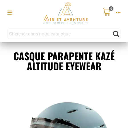
0
CASQUE PARAPENTE KAZÉ
ALTITUDE EYEWEAR