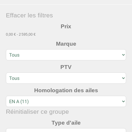
Effacer les filtres
Prix
0,00 € - 2 595,00 €
Marque
PTV
Homologation des ailes
Réinitialiser ce groupe
Type d'aile