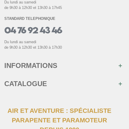
Du lundi au samedi
de 9h30 à 12h30 et 13h30 à 17h45
STANDARD TELEPHONIQUE
Du lundi au samedi
de 9h30 à 12h30 et 13h30 à 17h30
INFORMATIONS
CATALOGUE
AIR ET AVENTURE : SPÉCIALISTE
PARAPENTE ET PARAMOTEUR