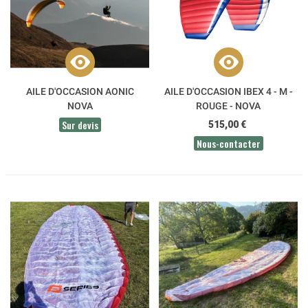
AILE D'OCCASION AONIC
AILE D'OCCASION IBEX 4 - M -
NOVA
ROUGE - NOVA
Sur devis
515,00 €
Nous-contacter