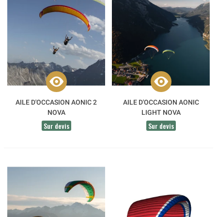
AILE D'OCCASION AONIC 2
AILE D'OCCASION AONIC
NOVA
LIGHT NOVA
Sur devis
Sur devis