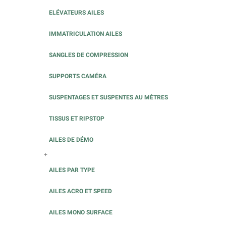
ELÉVATEURS AILES
IMMATRICULATION AILES
SANGLES DE COMPRESSION
SUPPORTS CAMÉRA
SUSPENTAGES ET SUSPENTES AU MÈTRES
TISSUS ET RIPSTOP
AILES DE DÉMO
+
AILES PAR TYPE
AILES ACRO ET SPEED
AILES MONO SURFACE