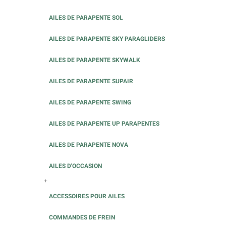
AILES DE PARAPENTE SOL
AILES DE PARAPENTE SKY PARAGLIDERS
AILES DE PARAPENTE SKYWALK
AILES DE PARAPENTE SUPAIR
AILES DE PARAPENTE SWING
AILES DE PARAPENTE UP PARAPENTES
AILES DE PARAPENTE NOVA
AILES D'OCCASION
+
ACCESSOIRES POUR AILES
COMMANDES DE FREIN