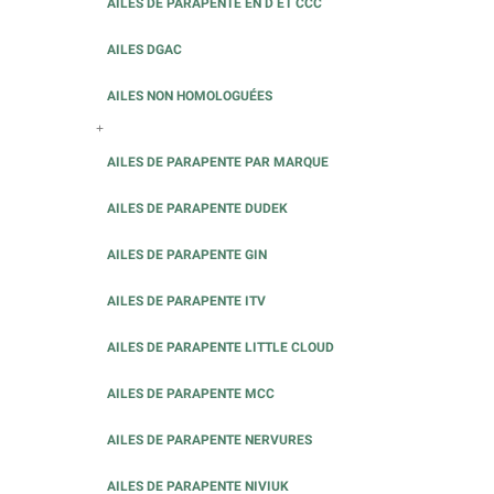
AILES DE PARAPENTE EN D ET CCC
AILES DGAC
AILES NON HOMOLOGUÉES
+
AILES DE PARAPENTE PAR MARQUE
AILES DE PARAPENTE DUDEK
AILES DE PARAPENTE GIN
AILES DE PARAPENTE ITV
AILES DE PARAPENTE LITTLE CLOUD
AILES DE PARAPENTE MCC
AILES DE PARAPENTE NERVURES
AILES DE PARAPENTE NIVIUK