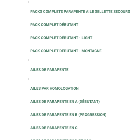
+
PACKS COMPLETS PARAPENTE AILE SELLETTE SECOURS
PACK COMPLET DÉBUTANT
PACK COMPLET DÉBUTANT - LIGHT
PACK COMPLET DÉBUTANT - MONTAGNE
+
AILES DE PARAPENTE
+
AILES PAR HOMOLOGATION
AILES DE PARAPENTE EN A (DÉBUTANT)
AILES DE PARAPENTE EN B (PROGRESSION)
AILES DE PARAPENTE EN C