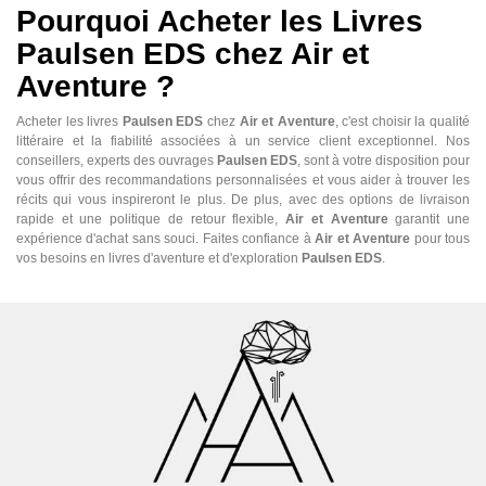
Pourquoi Acheter les Livres
Paulsen EDS chez Air et
Aventure ?
Acheter les livres
Paulsen EDS
chez
Air et Aventure
, c'est choisir la qualité
littéraire et la fiabilité associées à un service client exceptionnel. Nos
conseillers, experts des ouvrages
Paulsen EDS
, sont à votre disposition pour
vous offrir des recommandations personnalisées et vous aider à trouver les
récits qui vous inspireront le plus. De plus, avec des options de livraison
rapide et une politique de retour flexible,
Air et Aventure
garantit une
expérience d'achat sans souci. Faites confiance à
Air et Aventure
pour tous
vos besoins en livres d'aventure et d'exploration
Paulsen EDS
.