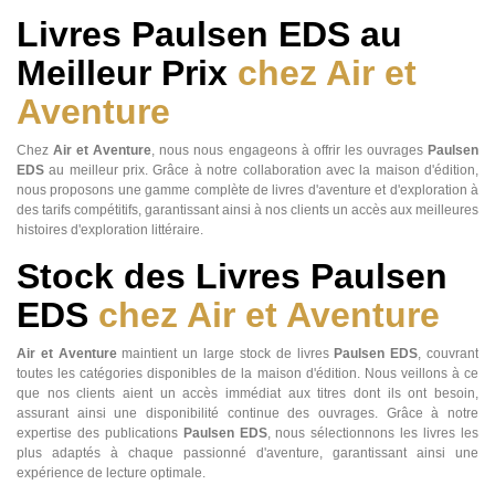
Livres Paulsen EDS au
Meilleur Prix
chez Air et
Aventure
Chez
Air et Aventure
, nous nous engageons à offrir les ouvrages
Paulsen
EDS
au meilleur prix. Grâce à notre collaboration avec la maison d'édition,
nous proposons une gamme complète de livres d'aventure et d'exploration à
des tarifs compétitifs, garantissant ainsi à nos clients un accès aux meilleures
histoires d'exploration littéraire.
Stock des Livres Paulsen
EDS
chez Air et Aventure
Air et Aventure
maintient un large stock de livres
Paulsen EDS
, couvrant
toutes les catégories disponibles de la maison d'édition. Nous veillons à ce
que nos clients aient un accès immédiat aux titres dont ils ont besoin,
assurant ainsi une disponibilité continue des ouvrages. Grâce à notre
expertise des publications
Paulsen EDS
, nous sélectionnons les livres les
plus adaptés à chaque passionné d'aventure, garantissant ainsi une
expérience de lecture optimale.