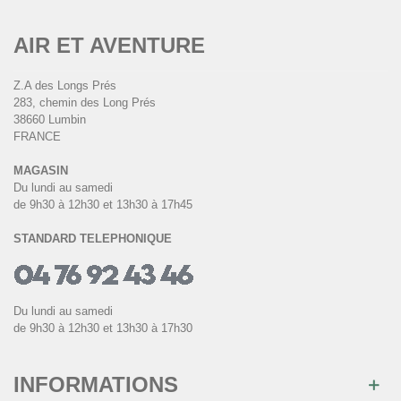
AIR ET AVENTURE
Z.A des Longs Prés
283, chemin des Long Prés
38660 Lumbin
FRANCE
MAGASIN
Du lundi au samedi
de 9h30 à 12h30 et 13h30 à 17h45
STANDARD TELEPHONIQUE
Du lundi au samedi
de 9h30 à 12h30 et 13h30 à 17h30
INFORMATIONS