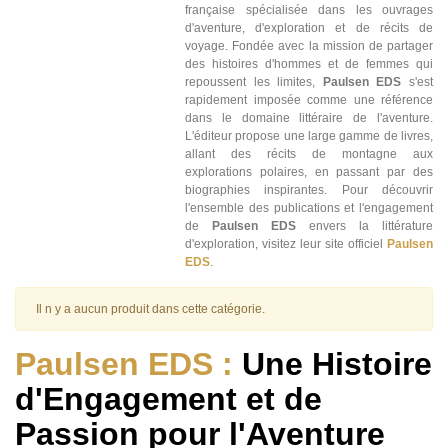
française spécialisée dans les ouvrages
d'aventure, d'exploration et de récits de
voyage. Fondée avec la mission de partager
des histoires d'hommes et de femmes qui
repoussent les limites,
Paulsen EDS
s'est
rapidement imposée comme une référence
dans le domaine littéraire de l'aventure.
L'éditeur propose une large gamme de livres,
allant des récits de montagne aux
explorations polaires, en passant par des
biographies inspirantes. Pour découvrir
l'ensemble des publications et l'engagement
de
Paulsen EDS
envers la littérature
d'exploration, visitez leur site officiel
Paulsen
EDS
.
Il n y a aucun produit dans cette catégorie.
Paulsen EDS :
Une Histoire
d'Engagement et de
Passion pour l'Aventure