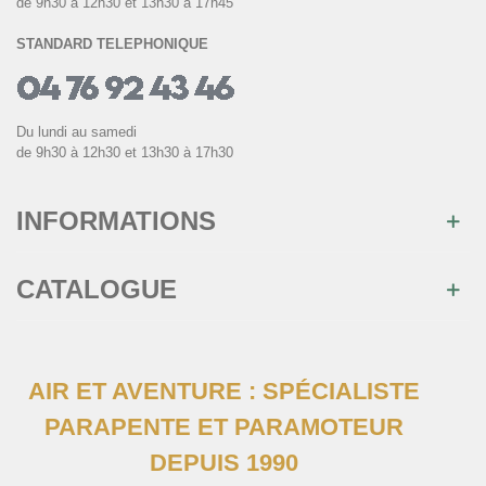
de 9h30 à 12h30 et 13h30 à 17h45
STANDARD TELEPHONIQUE
Du lundi au samedi
de 9h30 à 12h30 et 13h30 à 17h30
INFORMATIONS
CATALOGUE
AIR ET AVENTURE : SPÉCIALISTE
PARAPENTE ET PARAMOTEUR
DEPUIS 1990