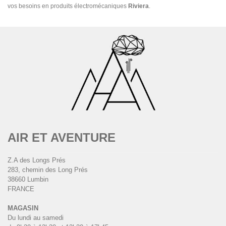
vos besoins en produits électromécaniques
Riviera
.
AIR ET AVENTURE
Z.A des Longs Prés
283, chemin des Long Prés
38660 Lumbin
FRANCE
MAGASIN
Du lundi au samedi