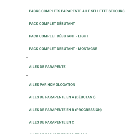
+
PACKS COMPLETS PARAPENTE AILE SELLETTE SECOURS
PACK COMPLET DÉBUTANT
PACK COMPLET DÉBUTANT - LIGHT
PACK COMPLET DÉBUTANT - MONTAGNE
+
AILES DE PARAPENTE
+
AILES PAR HOMOLOGATION
AILES DE PARAPENTE EN A (DÉBUTANT)
AILES DE PARAPENTE EN B (PROGRESSION)
AILES DE PARAPENTE EN C