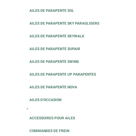
AILES DE PARAPENTE SOL
AILES DE PARAPENTE SKY PARAGLIDERS
AILES DE PARAPENTE SKYWALK
AILES DE PARAPENTE SUPAIR
AILES DE PARAPENTE SWING
AILES DE PARAPENTE UP PARAPENTES
AILES DE PARAPENTE NOVA
AILES D'OCCASION
+
ACCESSOIRES POUR AILES
COMMANDES DE FREIN