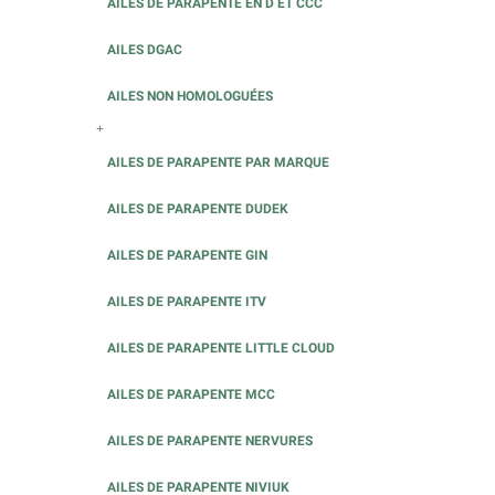
AILES DE PARAPENTE EN D ET CCC
AILES DGAC
AILES NON HOMOLOGUÉES
+
AILES DE PARAPENTE PAR MARQUE
AILES DE PARAPENTE DUDEK
AILES DE PARAPENTE GIN
AILES DE PARAPENTE ITV
AILES DE PARAPENTE LITTLE CLOUD
AILES DE PARAPENTE MCC
AILES DE PARAPENTE NERVURES
AILES DE PARAPENTE NIVIUK