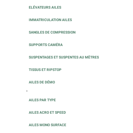
ELÉVATEURS AILES
IMMATRICULATION AILES
SANGLES DE COMPRESSION
SUPPORTS CAMÉRA
SUSPENTAGES ET SUSPENTES AU MÈTRES
TISSUS ET RIPSTOP
AILES DE DÉMO
+
AILES PAR TYPE
AILES ACRO ET SPEED
AILES MONO SURFACE