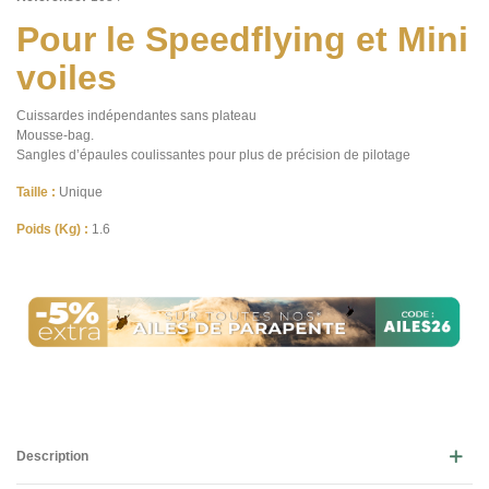
Pour le Speedflying et Mini
voiles
Cuissardes indépendantes sans plateau
Mousse-bag.
Sangles d’épaules coulissantes pour plus de précision de pilotage
Taille :
Unique
Poids (Kg) :
1.6
Description