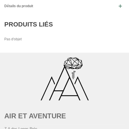
Détails du produit
PRODUITS LIÉS
Pas d'objet
AIR ET AVENTURE
Z.A des Longs Prés