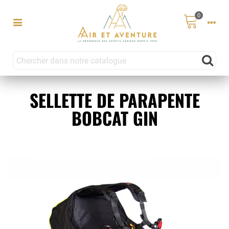
0
SELLETTE DE PARAPENTE
BOBCAT GIN