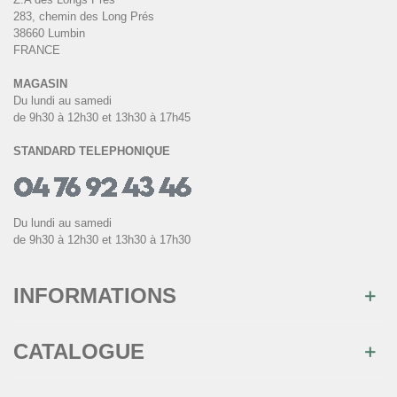
283, chemin des Long Prés
38660 Lumbin
FRANCE
MAGASIN
Du lundi au samedi
de 9h30 à 12h30 et 13h30 à 17h45
STANDARD TELEPHONIQUE
Du lundi au samedi
de 9h30 à 12h30 et 13h30 à 17h30
INFORMATIONS
CATALOGUE